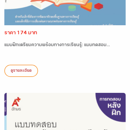
ราคา 174 บาท
แบบฝึกเตรียมความพร้อมทางการเรียนรู้: แบบทดสอบ...
ดูรายละเอียด