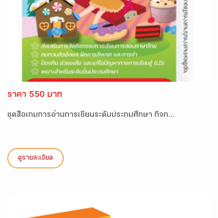
ราคา 550 บาท
ชุดสื่อเกมการอ่านการเขียนระดับประถมศึกษา กิจก...
ดูรายละเอียด