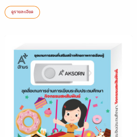
ดูรายละเอียด