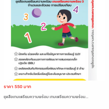
ราคา 550 บาท
ชุดสื่อเกมเตรียมความพร้อม เกมเตรียมความพร้อม...