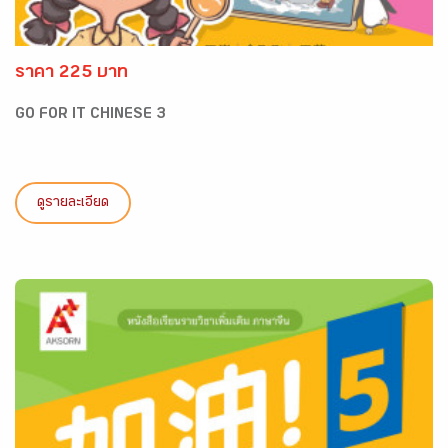
ราคา 225 บาท
GO FOR IT CHINESE 3
ดูรายละเอียด