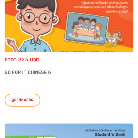
ราคา 225 บาท
GO FOR IT CHINESE 6
ดูรายละเอียด