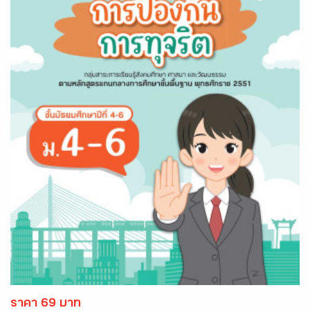
ราคา 69 บาท