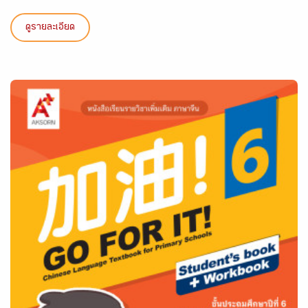
ดูรายละเอียด