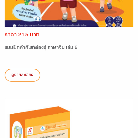
ราคา 215 บาท
แบบฝึกคำศัพท์ต้องรู้ ภาษาจีน เล่ม 6
ดูรายละเอียด