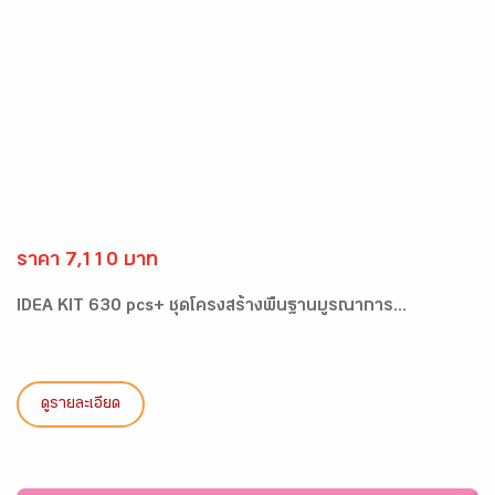
ราคา 7,110 บาท
IDEA KIT 630 pcs+ ชุดโครงสร้างพื้นฐานบูรณาการ...
ดูรายละเอียด