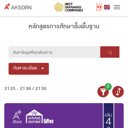
Togg
หลักสูตรการศึกษาขั้นพื้นฐาน
ค้นหาละเอียด :
0
2125 - 2136 / 2136