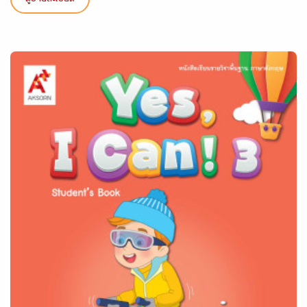
ดูรายละเอียด