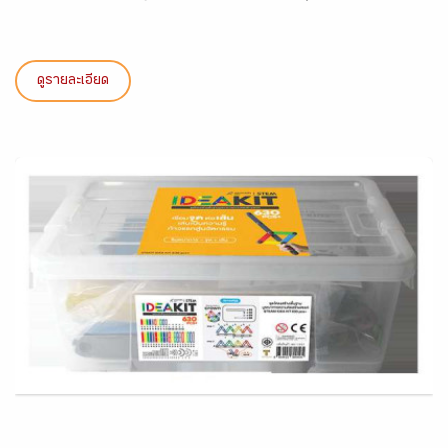
ดูรายละเอียด