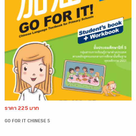
ราคา 225 บาท
GO FOR IT CHINESE 5