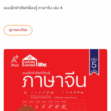
แบบฝึกคำศัพท์ต้องรู้ ภาษาจีน เล่ม 4
ดูรายละเอียด