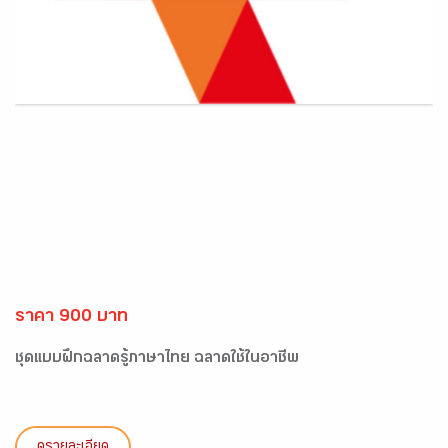
ราคา 900 บาท
ชุดแบบฝึกฉลาดรู้ภาษาไทย ฉลาดใช้ในอาชีพ