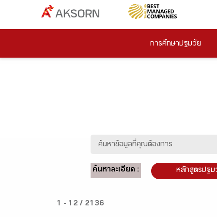
การศึกษาปฐมวัย
ค้นหาละเอียด :
หลักสูตรปฐม
1 - 12 / 2136