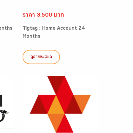
ราคา 3,500 บาท
onths
Tigtag : Home Account 24
Months
ดูรายละเอียด