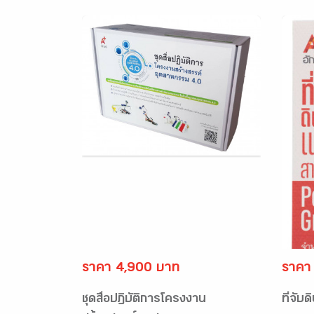
ราคา 4,900 บาท
ราคา
ชุดสื่อปฏิบัติการโครงงาน
ที่จับ