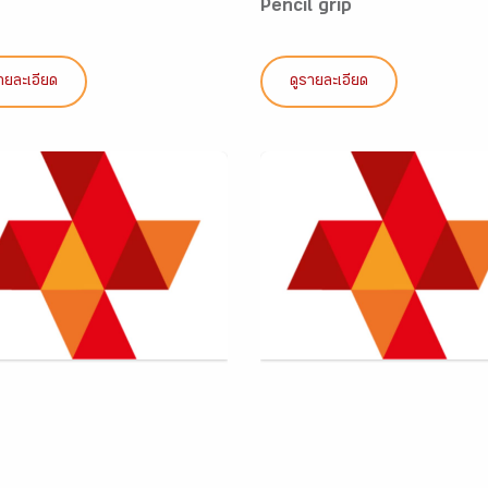
Pencil grip
ายละเอียด
ดูรายละเอียด