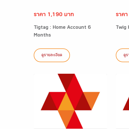
ราคา 1,190 บาท
ราคา
Tigtag : Home Account 6
Twig
Months
ดูรายละเอียด
ดูร