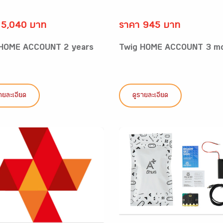
 5,040 บาท
ราคา 945 บาท
 HOME ACCOUNT 2 years
Twig HOME ACCOUNT 3 m
ายละเอียด
ดูรายละเอียด