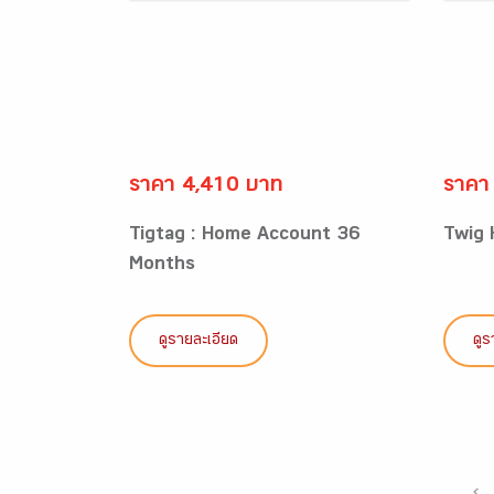
ราคา 4,410 บาท
ราคา
Tigtag : Home Account 36
Twig
Months
ดูรายละเอียด
ดูร
‹