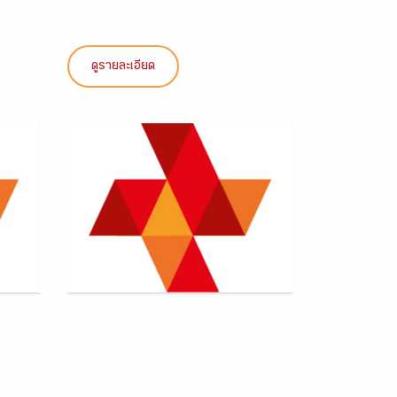
ดูรายละเอียด