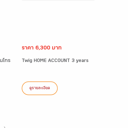
ราคา 6,300 บาท
อนโทร
Twig HOME ACCOUNT 3 years
ดูรายละเอียด
›