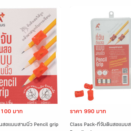
 100 บาท
ราคา 990 บาท
ดินสอแบบสามนิ้ว Pencil grip
Class Pack-ที่จับดินสอแบบส