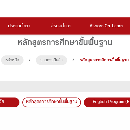
ประถมศึกษา
มัธยมศึกษา
Aksorn On-Learn
หลักสูตรการศึกษาขั้นพื้นฐาน
หน้าหลัก
/
รายการสินค้า
/
หลักสูตรการศึกษาขั้นพื้นฐาน
วัย
หลักสูตรการศึกษาขั้นพื้นฐาน
English Program (E