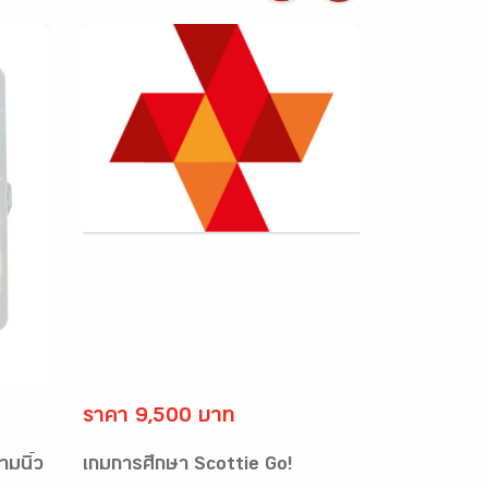
ราคา 9,500 บาท
ามนิ้ว
เกมการศึกษา Scottie Go!