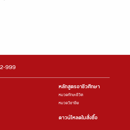
222-999
หลักสูตรอาชีวศึกษา
หมวดทักษะชีวิต
หมวดวิชาชีพ
ดาวน์โหลดใบสั่งซื้อ