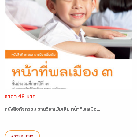
ราคา 49 บาท
หนังสือกิจกรรม รายวิชาเพิ่มเติม หน้าที่พลเมือ...