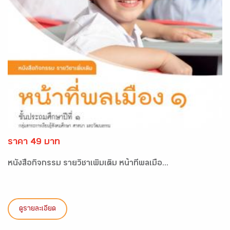
ราคา 49 บาท
หนังสือกิจกรรม รายวิชาเพิ่มเติม หน้าที่พลเมือ...
ดูรายละเอียด