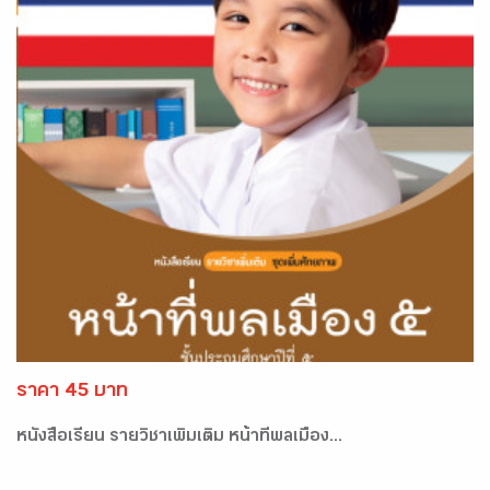
ราคา 45 บาท
หนังสือเรียน รายวิชาเพิ่มเติม หน้าที่พลเมือง...