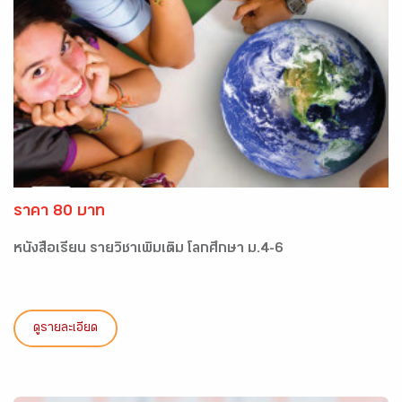
ราคา 80 บาท
หนังสือเรียน รายวิชาเพิ่มเติม โลกศึกษา ม.4-6
ดูรายละเอียด