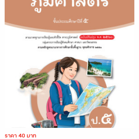
ราคา 40 บาท