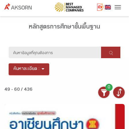
Togg
หลักสูตรการศึกษาขั้นพื้นฐาน
ค้นหาละเอียด :
0
49 - 60 / 436