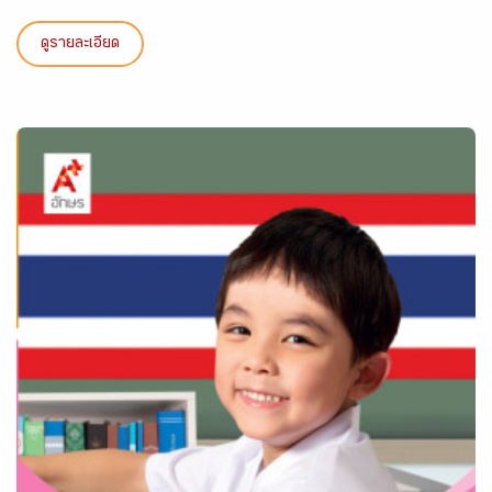
ดูรายละเอียด