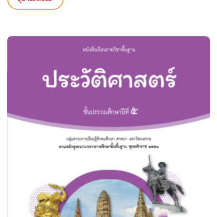
ดูรายละเอียด