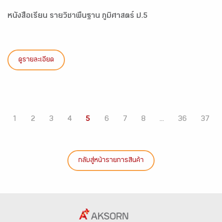
หนังสือเรียน รายวิชาพื้นฐาน ภูมิศาสตร์ ป.5
ดูรายละเอียด
1
2
3
4
5
6
7
8
...
36
37
กลับสู่หน้ารายการสินค้า