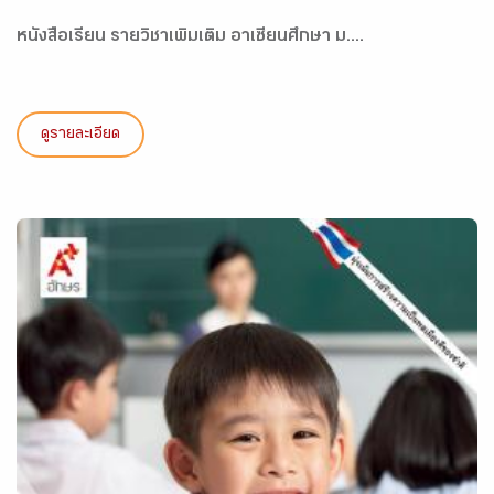
หนังสือเรียน รายวิชาเพิ่มเติม อาเซียนศึกษา ม....
ดูรายละเอียด