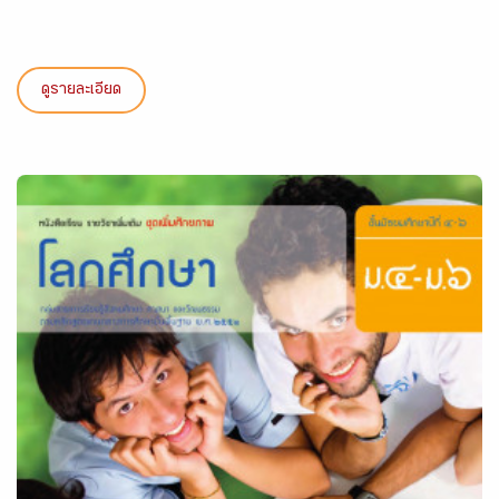
ดูรายละเอียด