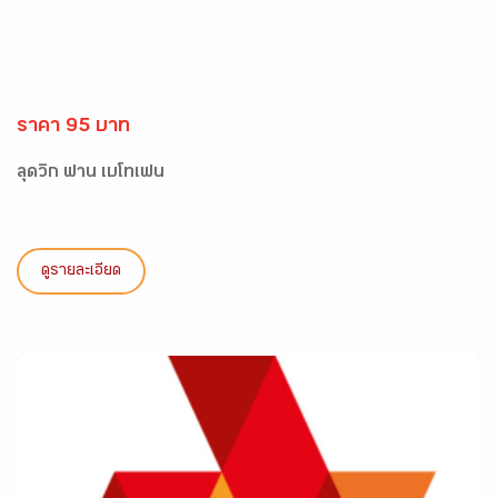
ราคา 95 บาท
ลุดวิก ฟาน เบโทเฟน
ดูรายละเอียด