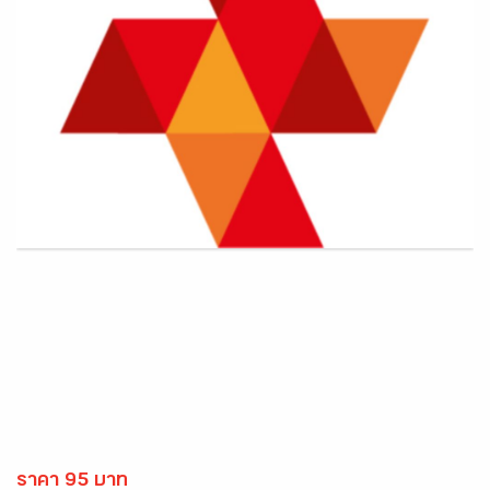
ราคา 95 บาท