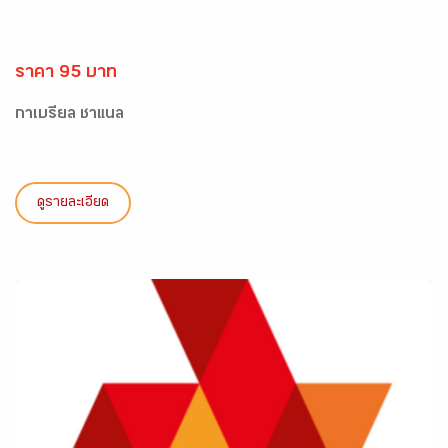
ราคา 95 บาท
กาเบรียล ชาแนล
ดูรายละเอียด