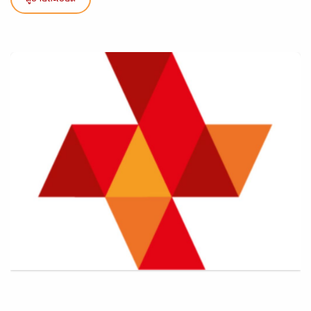
ดูรายละเอียด