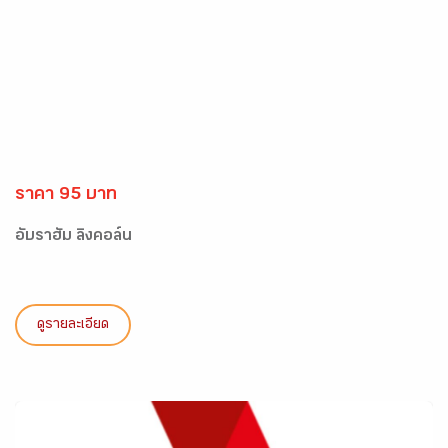
ราคา 95 บาท
อับราฮัม ลิงคอล์น
ดูรายละเอียด