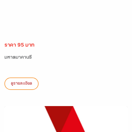
ราคา 95 บาท
มหาตมาคานธี
ดูรายละเอียด