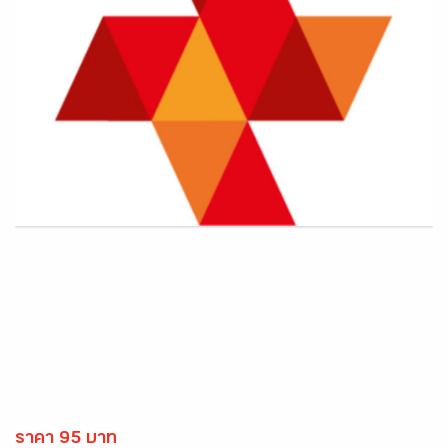
ราคา 95 บาท