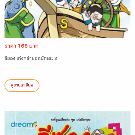
ราคา 168 บาท
จีซอง เก่งกล้ายอดนักเตะ 2
ดูรายละเอียด