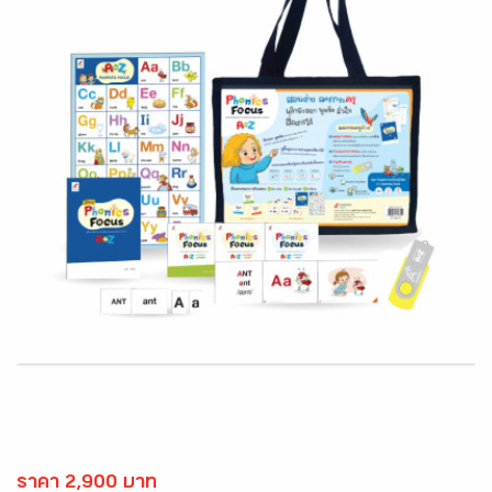
ราคา 2,900 บาท