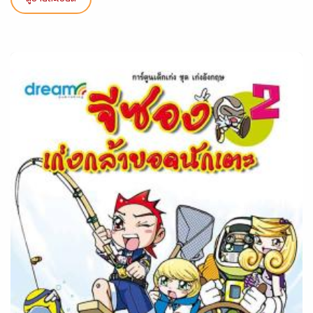
ดูรายละเอียด