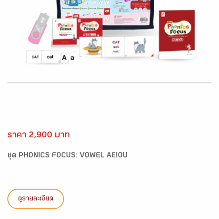
ราคา 2,900 บาท
ชุด PHONICS FOCUS: VOWEL AEIOU
ดูรายละเอียด