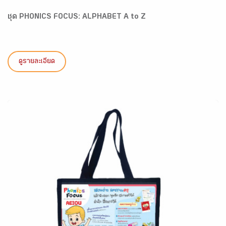
ชุด PHONICS FOCUS: ALPHABET A to Z
ดูรายละเอียด