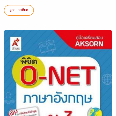
ดูรายละเอียด