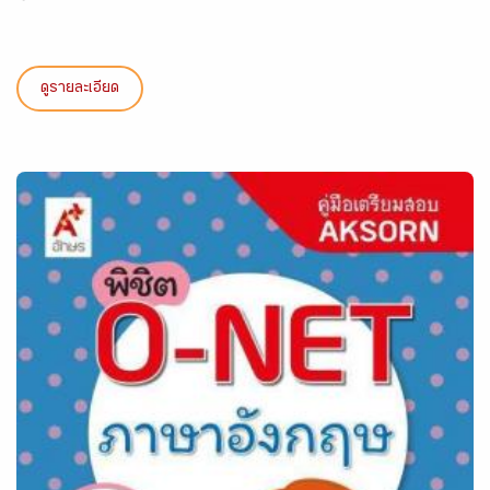
ดูรายละเอียด