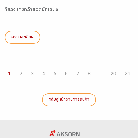
จีซอง เก่งกล้ายอดนักเตะ 3
ดูรายละเอียด
1
2
3
4
5
6
7
8
...
20
21
กลับสู่หน้ารายการสินค้า