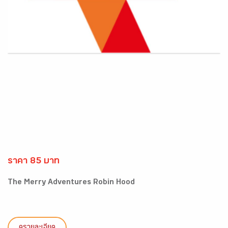
ราคา 85 บาท
The Merry Adventures Robin Hood