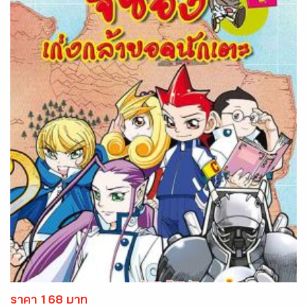
ราคา 168 บาท