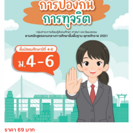
ราคา 69 บาท