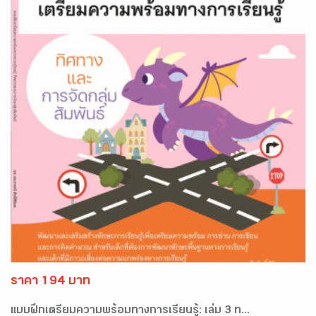
ราคา 194 บาท
แบบฝึกเตรียมความพร้อมทางการเรียนรู้: เล่ม 3 ท...