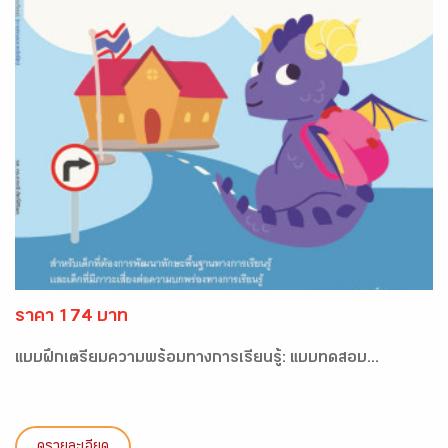
ราคา 174 บาท
แบบฝึกเตรียมความพร้อมทางการเรียนรู้: แบบทดสอบ...