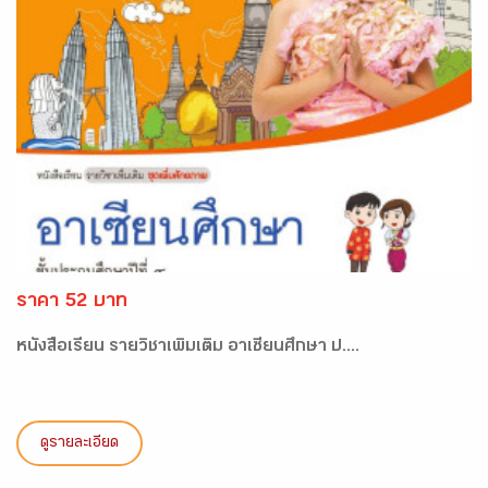
ราคา 52 บาท
หนังสือเรียน รายวิชาเพิ่มเติม อาเซียนศึกษา ป....
ดูรายละเอียด