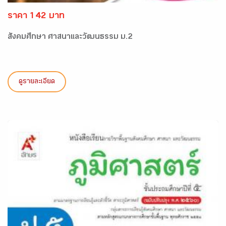
ราคา 142 บาท
สังคมศึกษา ศาสนาและวัฒนธรรม ม.2
ดูรายละเอียด