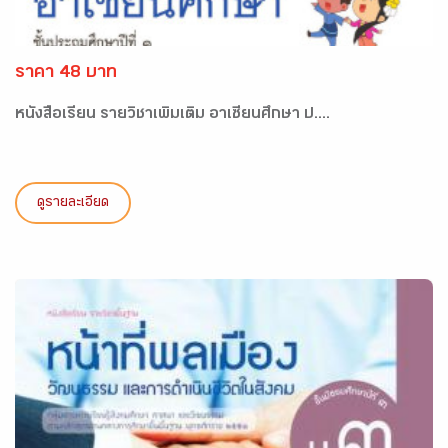
ราคา 48 บาท
หนังสือเรียน รายวิชาเพิ่มเติม อาเซียนศึกษา ป....
ดูรายละเอียด