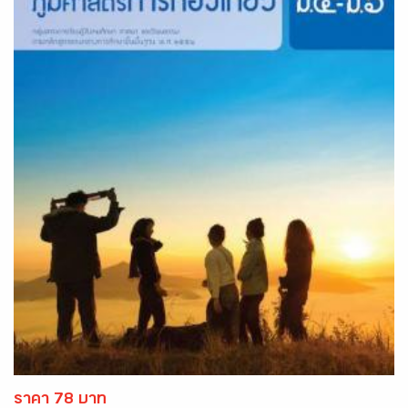
ราคา 78 บาท