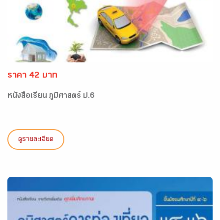
ราคา 42 บาท
หนังสือเรียน ภูมิศาสตร์ ป.6
ดูรายละเอียด