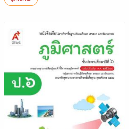
ดูรายละเอียด