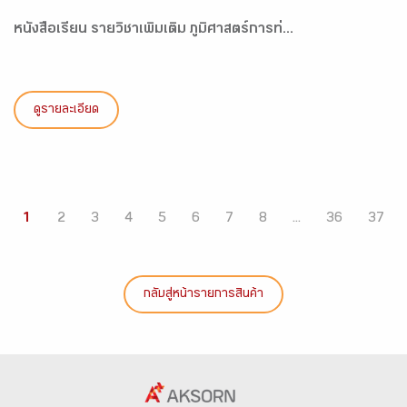
หนังสือเรียน รายวิชาเพิ่มเติม ภูมิศาสตร์การท่...
ดูรายละเอียด
1
2
3
4
5
6
7
8
...
36
37
กลับสู่หน้ารายการสินค้า