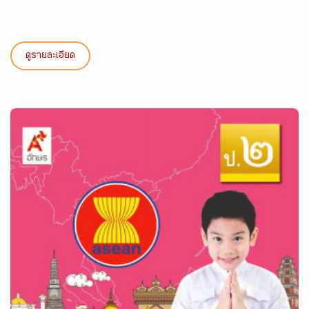
ดูรายละเอียด