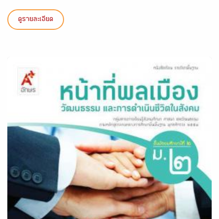
ดูรายละเอียด