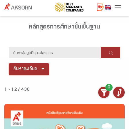
Togg
หลักสูตรการศึกษาขั้นพื้นฐาน
ค้นหาละเอียด :
0
1 - 12 / 436