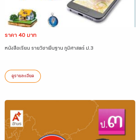
ราคา 40 บาท
หนังสือเรียน รายวิชาพื้นฐาน ภูมิศาสตร์ ป.3
ดูรายละเอียด