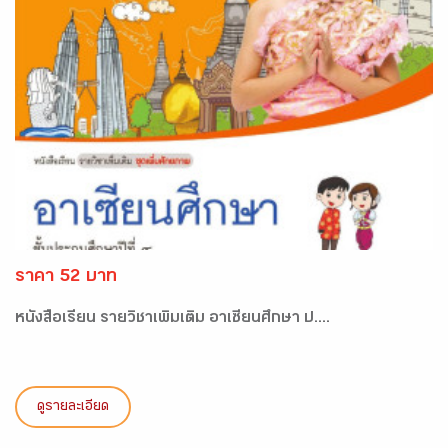
ราคา 52 บาท
หนังสือเรียน รายวิชาเพิ่มเติม อาเซียนศึกษา ป....
ดูรายละเอียด