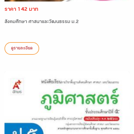
ราคา 142 บาท
สังคมศึกษา ศาสนาและวัฒนธรรม ม.2
ดูรายละเอียด