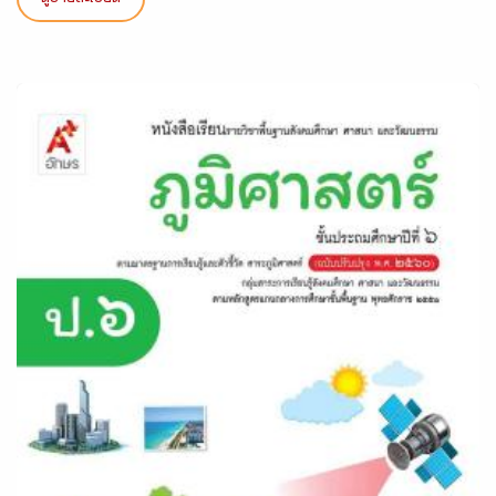
ดูรายละเอียด