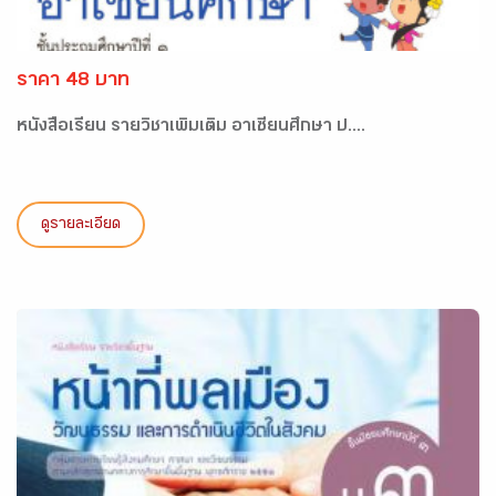
ราคา 48 บาท
หนังสือเรียน รายวิชาเพิ่มเติม อาเซียนศึกษา ป....
ดูรายละเอียด