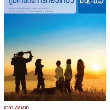
ราคา 78 บาท