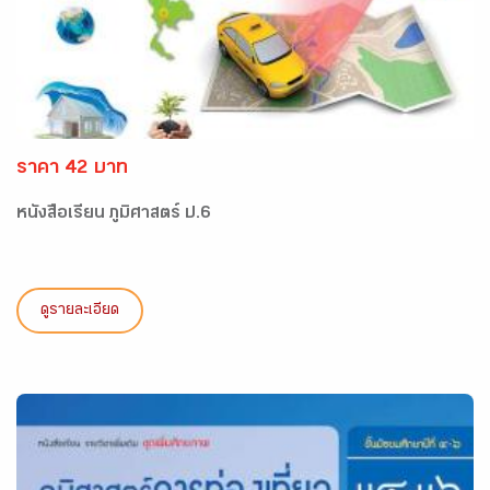
ราคา 42 บาท
หนังสือเรียน ภูมิศาสตร์ ป.6
ดูรายละเอียด