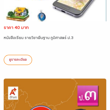
ราคา 40 บาท
หนังสือเรียน รายวิชาพื้นฐาน ภูมิศาสตร์ ป.3
ดูรายละเอียด