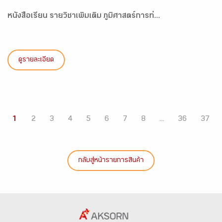
หนังสือเรียน รายวิชาเพิ่มเติม ภูมิศาสตร์การท่...
ดูรายละเอียด
1
2
3
4
5
6
7
8
...
36
37
กลับสู่หน้ารายการสินค้า