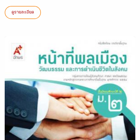
ดูรายละเอียด