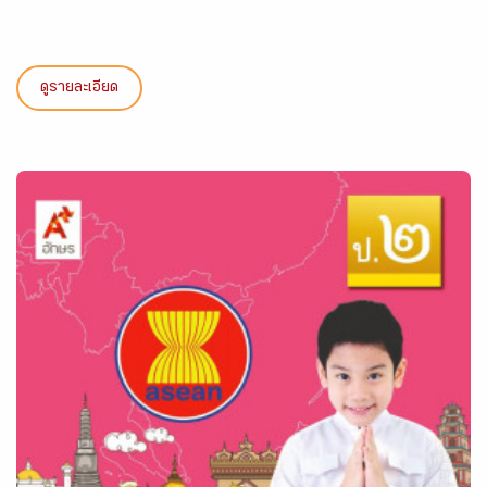
ดูรายละเอียด