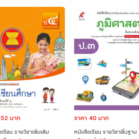
 52 บาท
ราคา 40 บาท
อเรียน รายวิชาเพิ่มเติม
หนังสือเรียน รายวิชาพื้นฐาน