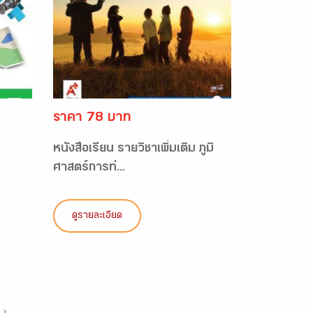
ราคา 78 บาท
หนังสือเรียน รายวิชาเพิ่มเติม ภูมิ
ศาสตร์การท่...
ดูรายละเอียด
›