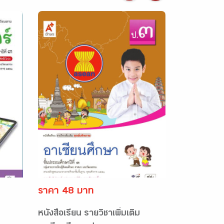
ราคา 48 บาท
หนังสือเรียน รายวิชาเพิ่มเติม