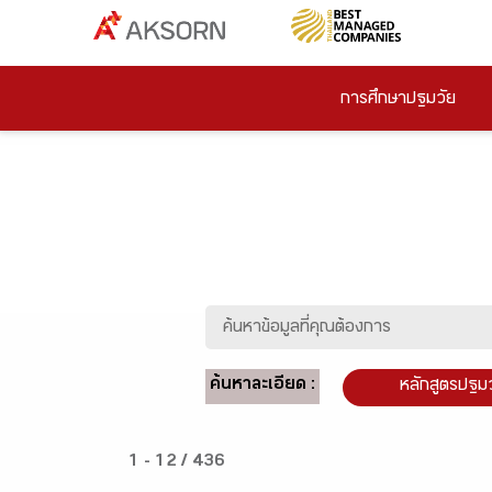
การศึกษาปฐมวัย
ค้นหาละเอียด :
หลักสูตรปฐม
1 - 12 / 436