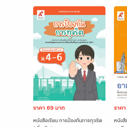
ราคา 69 บาท
ราคา
หนังสือเรียน การป้องกันการทุจริต
หนังสื