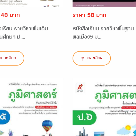
 48 บาท
ราคา 58 บาท
อเรียน รายวิชาเพิ่มเติม
หนังสือเรียน รายวิชาพื้นฐาน ห
นศึกษา ป....
พลเมืองฯ ม...
ายละเอียด
ดูรายละเอียด