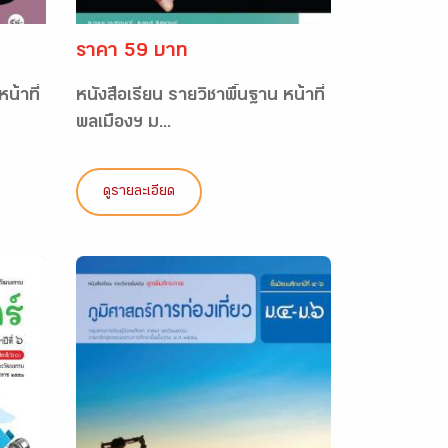
ราคา 59 บาท
น้าที่
หนังสือเรียน รายวิชาพื้นฐาน หน้าที่
พลเมืองฯ ม...
ดูรายละเอียด