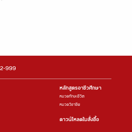
222-999
หลักสูตรอาชีวศึกษา
หมวดทักษะชีวิต
หมวดวิชาชีพ
ดาวน์โหลดใบสั่งซื้อ