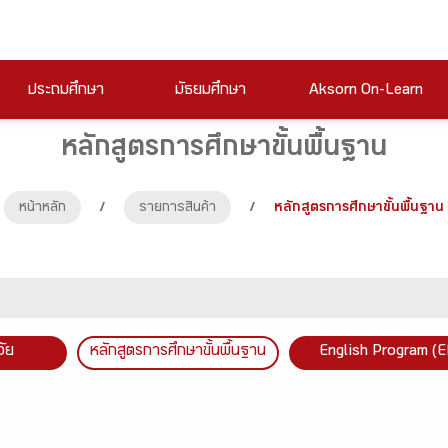
ประถมศึกษา
มัธยมศึกษา
Aksorn On-Learn
หลักสูตรการศึกษาขั้นพื้นฐาน
หน้าหลัก
/
รายการสินค้า
/
หลักสูตรการศึกษาขั้นพื้นฐาน
วัย
หลักสูตรการศึกษาขั้นพื้นฐาน
English Program (E