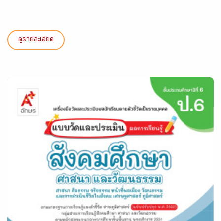
ดูรายละเอียด