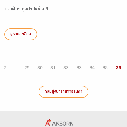
แบบฝึกฯ ภูมิศาสตร์ ม.3
ดูรายละเอียด
2
...
29
30
31
32
33
34
35
36
กลับสู่หน้ารายการสินค้า