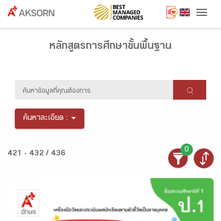
Togg
หลักสูตรการศึกษาขั้นพื้นฐาน
ค้นหาละเอียด :
0
421 - 432 / 436