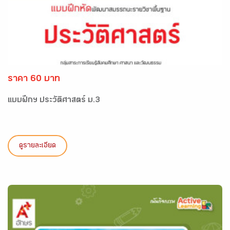
ราคา 60 บาท
แบบฝึกฯ ประวัติศาสตร์ ม.3
ดูรายละเอียด