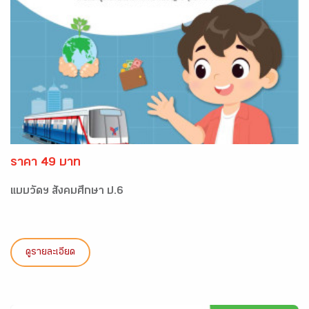
ราคา 49 บาท
แบบวัดฯ สังคมศึกษา ป.6
ดูรายละเอียด