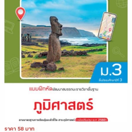
ราคา 58 บาท