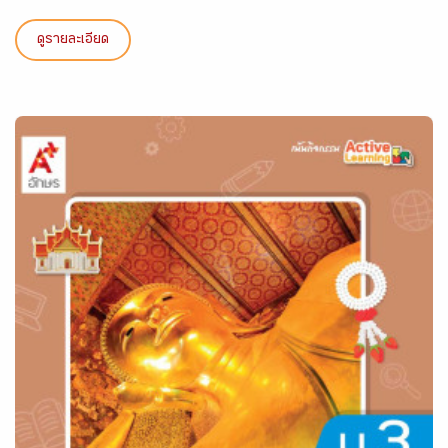
ดูรายละเอียด