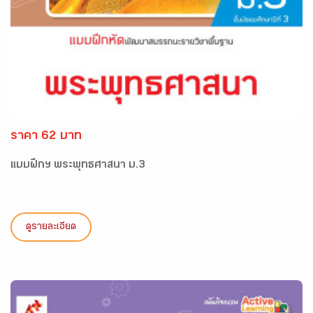
ราคา 62 บาท
แบบฝึกฯ พระพุทธศาสนา ม.3
ดูรายละเอียด