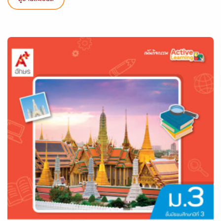
ดูรายละเอียด