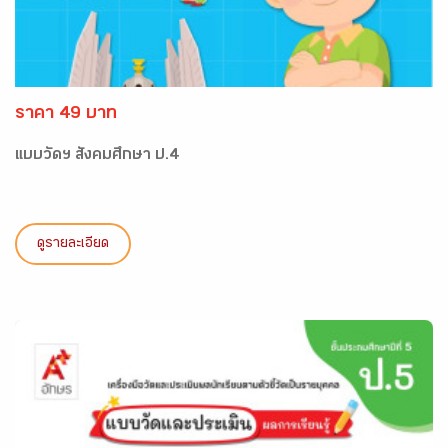
ราคา 49 บาท
แบบวัดฯ สังคมศึกษา ป.4
ดูรายละเอียด