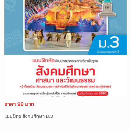
ราคา 98 บาท
แบบฝึกฯ สังคมศึกษา ม.3