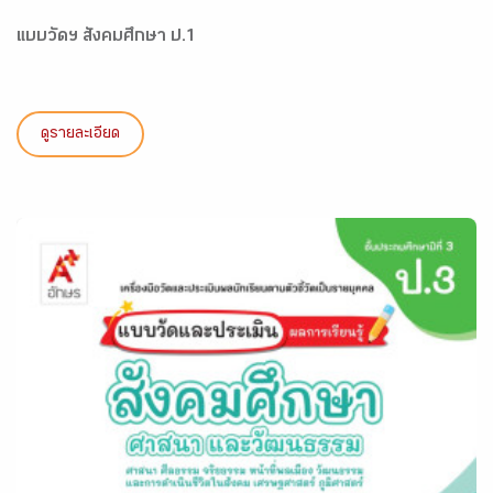
แบบวัดฯ สังคมศึกษา ป.1
ดูรายละเอียด