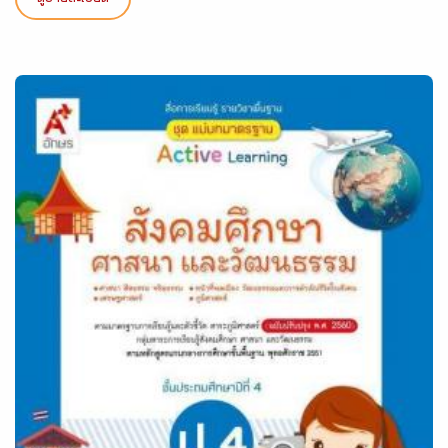
ดูรายละเอียด