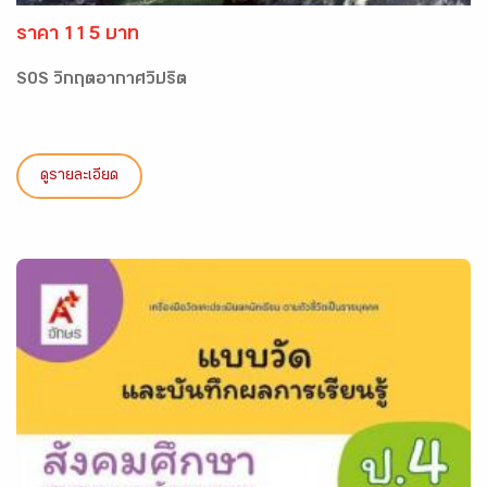
ราคา 115 บาท
SOS วิกฤตอากาศวิปริต
ดูรายละเอียด