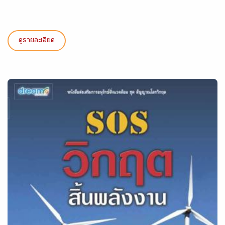
ดูรายละเอียด