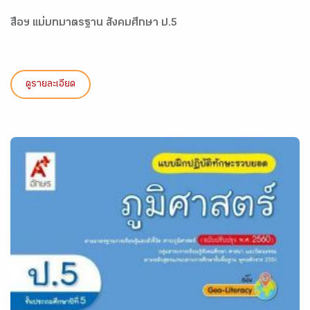
สื่อฯ แม่บทมาตรฐาน สังคมศึกษา ป.5
ดูรายละเอียด