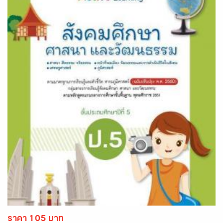
ราคา 105 บาท