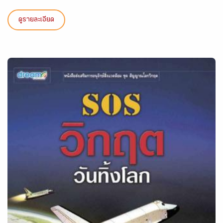
ดูรายละเอียด