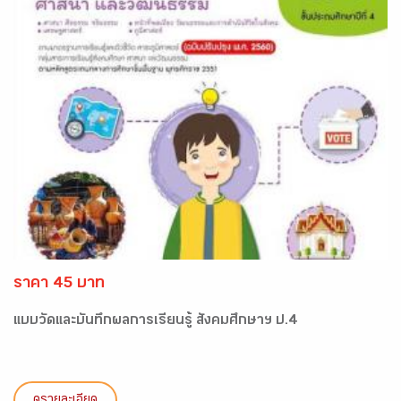
ราคา 45 บาท
แบบวัดและบันทึกผลการเรียนรู้ สังคมศึกษาฯ ป.4