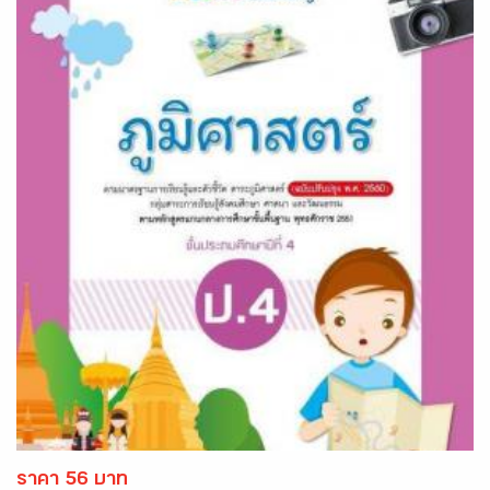
ราคา 56 บาท