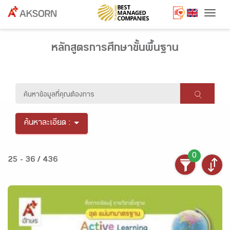
Togg
หลักสูตรการศึกษาขั้นพื้นฐาน
ค้นหาละเอียด :
0
25 - 36 / 436