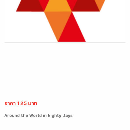
ราคา 125 บาท
Around the World in Eighty Days