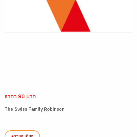
ราคา 90 บาท
The Swiss Family Robinson