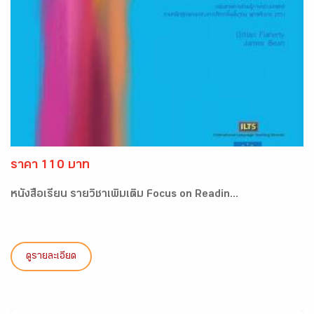
ราคา 110 บาท
หนังสือเรียน รายวิชาเพิ่มเติม Focus on Readin...
ดูรายละเอียด