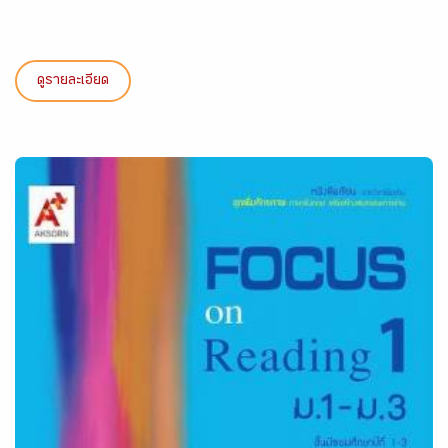
ดูรายละเอียด