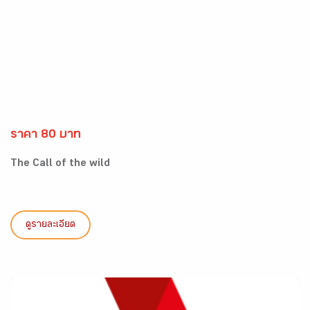
ราคา 80 บาท
The Call of the wild
ดูรายละเอียด