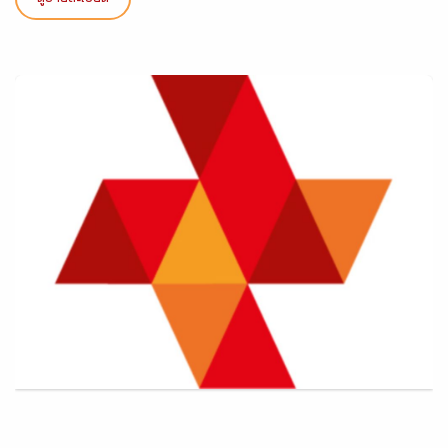
ดูรายละเอียด