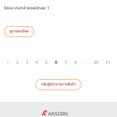
จีซอง เก่งกล้ายอดนักเตะ 1
ดูรายละเอียด
1
2
3
4
5
6
7
8
...
20
21
กลับสู่หน้ารายการสินค้า