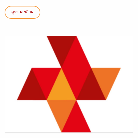
ดูรายละเอียด