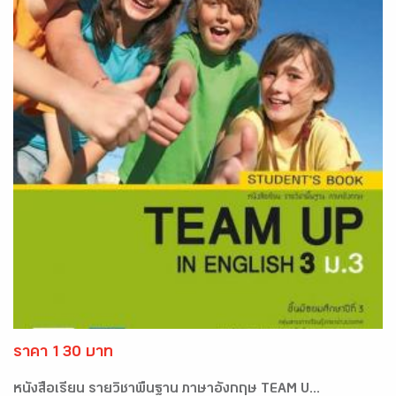
ราคา 130 บาท
หนังสือเรียน รายวิชาพื้นฐาน ภาษาอังกฤษ TEAM U...