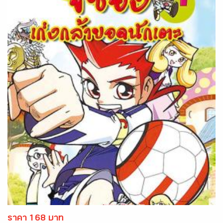
ราคา 168 บาท