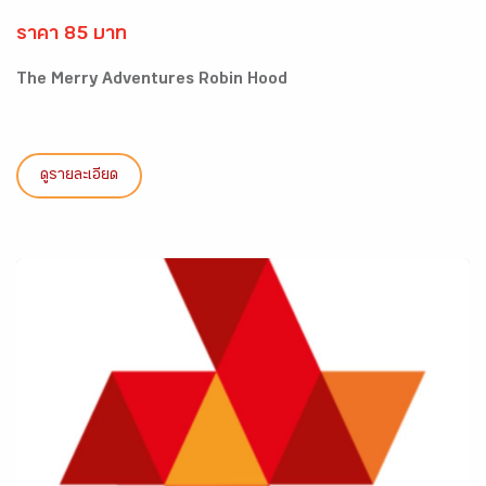
ราคา 85 บาท
The Merry Adventures Robin Hood
ดูรายละเอียด