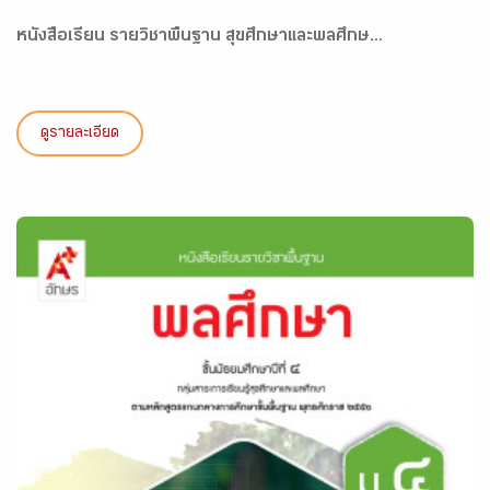
หนังสือเรียน รายวิชาพื้นฐาน สุขศึกษาและพลศึกษ...
ดูรายละเอียด