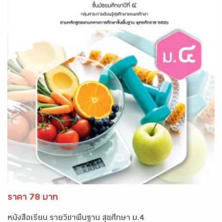
ราคา 78 บาท
หนังสือเรียน รายวิชาพื้นฐาน สุขศึกษา ม.4