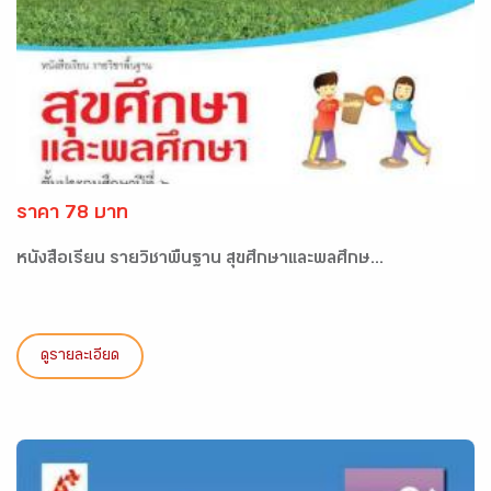
ราคา 78 บาท
หนังสือเรียน รายวิชาพื้นฐาน สุขศึกษาและพลศึกษ...
ดูรายละเอียด