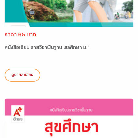
ราคา 65 บาท
หนังสือเรียน รายวิชาพื้นฐาน พลศึกษา ม.1
ดูรายละเอียด