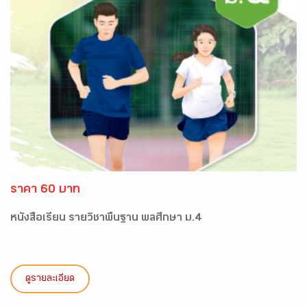
ราคา 60 บาท
หนังสือเรียน รายวิชาพื้นฐาน พลศึกษา ม.4
ดูรายละเอียด