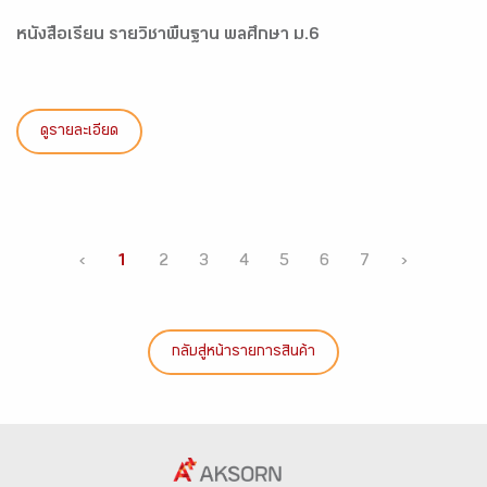
หนังสือเรียน รายวิชาพื้นฐาน พลศึกษา ม.6
ดูรายละเอียด
‹
1
2
3
4
5
6
7
›
กลับสู่หน้ารายการสินค้า