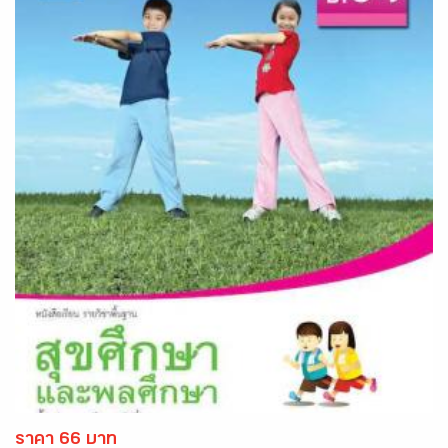
ราคา 66 บาท