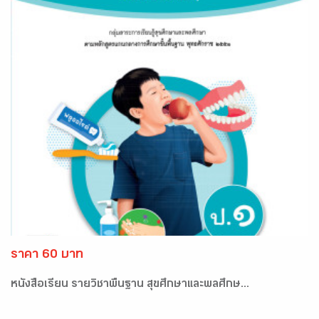
ราคา 60 บาท
หนังสือเรียน รายวิชาพื้นฐาน สุขศึกษาและพลศึกษ...