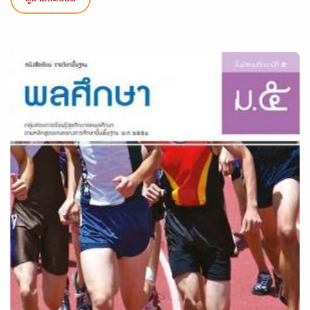
ดูรายละเอียด