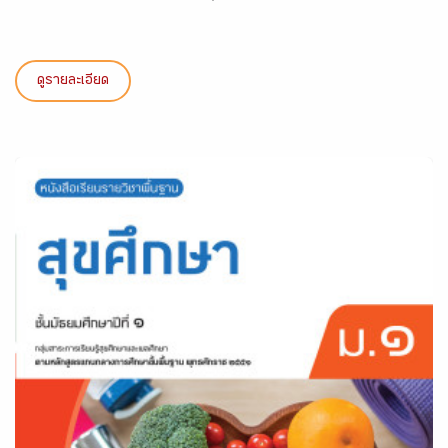
ดูรายละเอียด