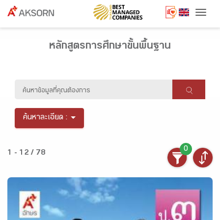
Togg
หลักสูตรการศึกษาขั้นพื้นฐาน
ค้นหาละเอียด :
0
1 - 12 / 78