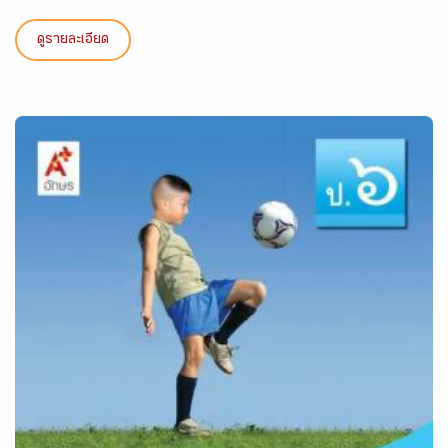
ดูรายละเอียด