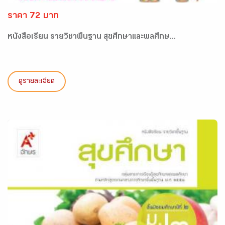
ราคา 72 บาท
หนังสือเรียน รายวิชาพื้นฐาน สุขศึกษาและพลศึกษ...
ดูรายละเอียด