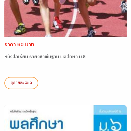
ราคา 60 บาท
หนังสือเรียน รายวิชาพื้นฐาน พลศึกษา ม.5
ดูรายละเอียด