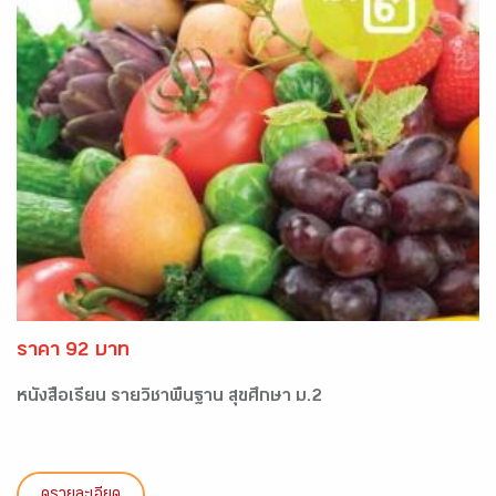
ราคา 92 บาท
หนังสือเรียน รายวิชาพื้นฐาน สุขศึกษา ม.2