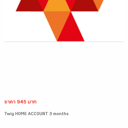
ราคา 945 บาท
Twig HOME ACCOUNT 3 months