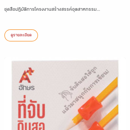
ชุดสื่อปฏิบัติการโครงงานสร้างสรรค์อุตสาหกรรม...
ดูรายละเอียด