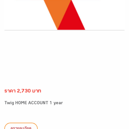
ราคา 2,730 บาท
Twig HOME ACCOUNT 1 year