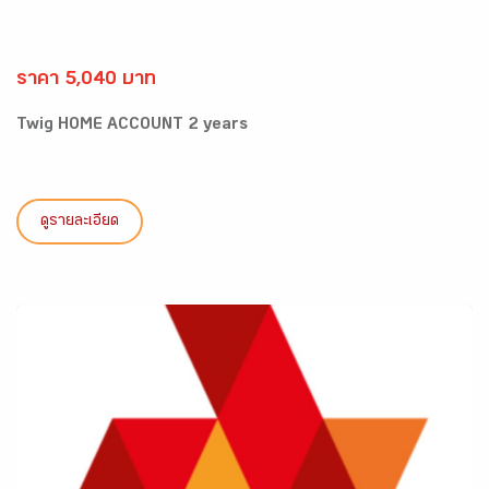
ราคา 5,040 บาท
Twig HOME ACCOUNT 2 years
ดูรายละเอียด