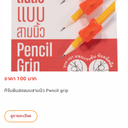
ราคา 100 บาท
ที่จับดินสอแบบสามนิ้ว Pencil grip
ดูรายละเอียด