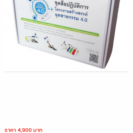
ราคา 4,900 บาท