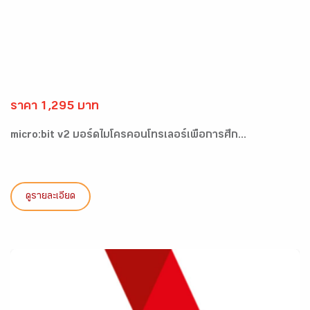
ราคา 1,295 บาท
micro:bit v2 บอร์ดไมโครคอนโทรเลอร์เพื่อการศึก...
ดูรายละเอียด