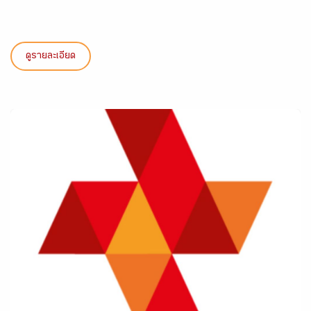
ดูรายละเอียด