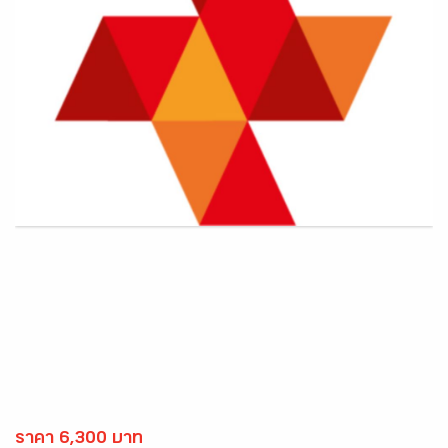
ราคา 6,300 บาท