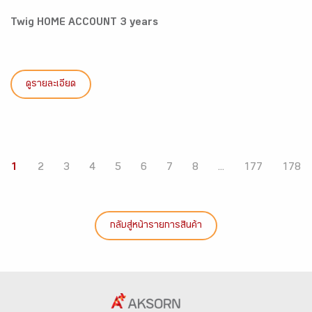
Twig HOME ACCOUNT 3 years
ดูรายละเอียด
1
2
3
4
5
6
7
8
...
177
178
กลับสู่หน้ารายการสินค้า