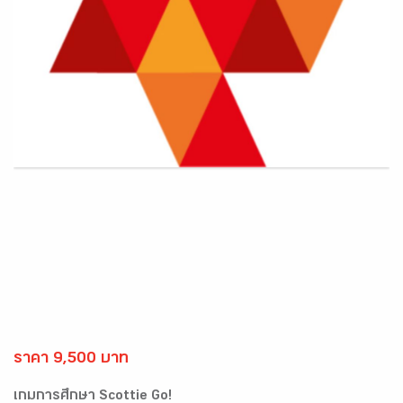
ราคา 9,500 บาท
เกมการศึกษา Scottie Go!