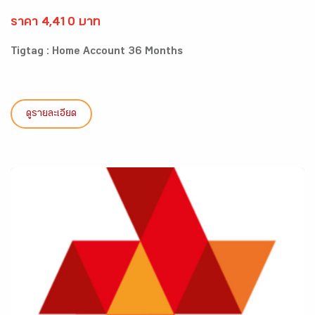
ราคา 4,410 บาท
Tigtag : Home Account 36 Months
ดูรายละเอียด