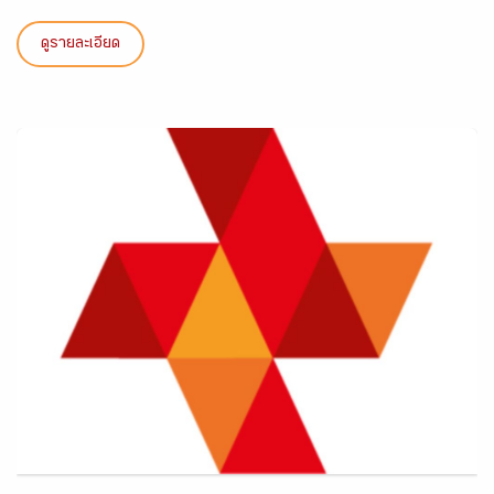
ดูรายละเอียด