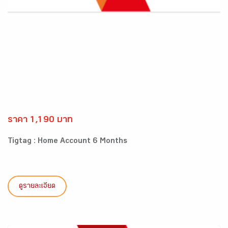
ราคา 1,190 บาท
Tigtag : Home Account 6 Months
ดูรายละเอียด