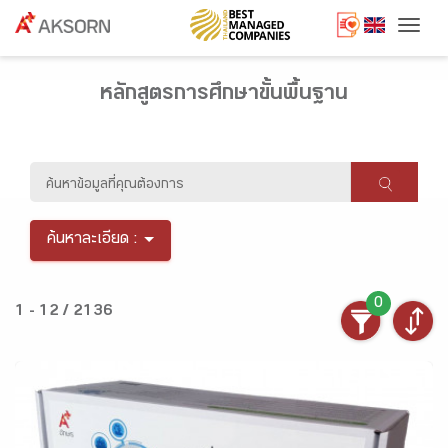
Togg
หลักสูตรการศึกษาขั้นพื้นฐาน
ค้นหาละเอียด :
0
1 - 12 / 2136