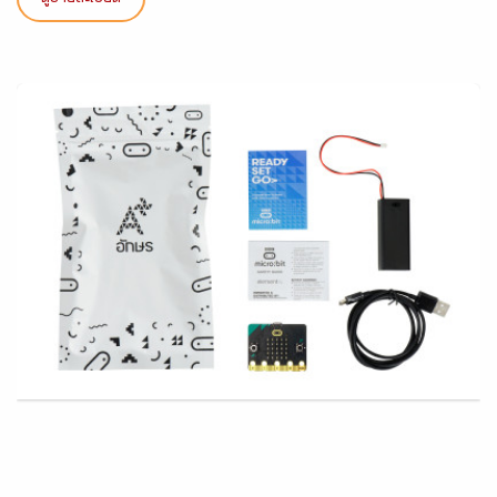
ดูรายละเอียด