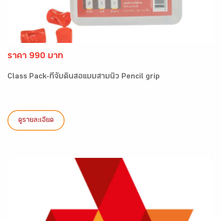
ราคา 990 บาท
Class Pack-ที่จับดินสอแบบสามนิ้ว Pencil grip
ดูรายละเอียด