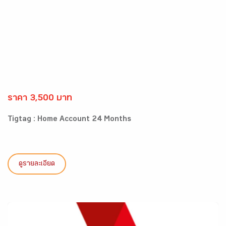
ราคา 3,500 บาท
Tigtag : Home Account 24 Months
ดูรายละเอียด