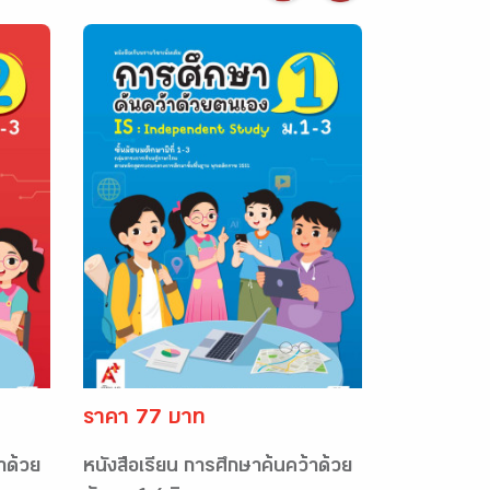
ราคา 77 บาท
าด้วย
หนังสือเรียน การศึกษาค้นคว้าด้วย