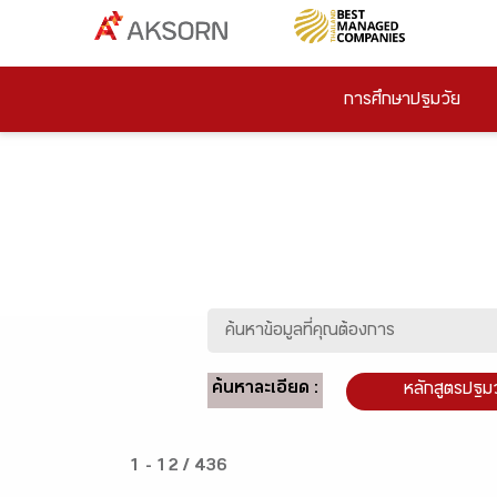
การศึกษาปฐมวัย
ค้นหาละเอียด :
หลักสูตรปฐม
1 - 12 / 436