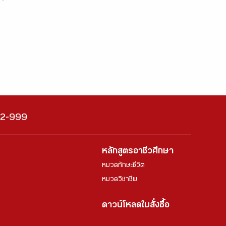
222-999
หลักสูตรอาชีวศึกษา
หมวดทักษะชีวิต
หมวดวิชาชีพ
ดาวน์โหลดใบสั่งซื้อ