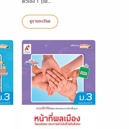
ตัวเอง 1 (เพิ...
ดูรายละเอียด