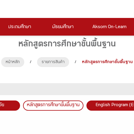
ประถมศึกษา
มัธยมศึกษา
Aksorn On-Learn
หลักสูตรการศึกษาขั้นพื้นฐาน
หน้าหลัก
/
รายการสินค้า
/
หลักสูตรการศึกษาขั้นพื้นฐาน
วัย
หลักสูตรการศึกษาขั้นพื้นฐาน
English Program (E