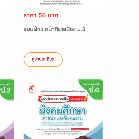
ราคา 56 บาท
แบบฝึกฯ หน้าที่พลเมือง ม.3
ดูรายละเอียด