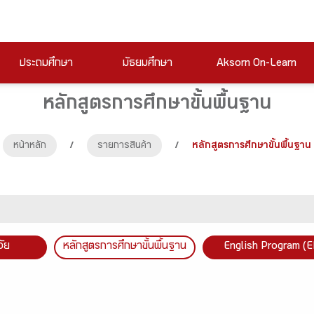
ประถมศึกษา
มัธยมศึกษา
Aksorn On-Learn
หลักสูตรการศึกษาขั้นพื้นฐาน
หน้าหลัก
/
รายการสินค้า
/
หลักสูตรการศึกษาขั้นพื้นฐาน
วัย
หลักสูตรการศึกษาขั้นพื้นฐาน
English Program (E