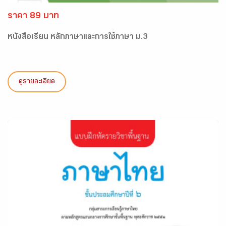
ราคา 89 บาท
หนังสือเรียน หลักภาษาและการใช้ภาษา ม.3
ดูรายละเอียด