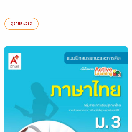
ดูรายละเอียด