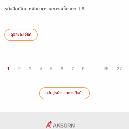
หนังสือเรียน หลักภาษาและการใช้ภาษา ป.6
ดูรายละเอียด
1
2
3
4
5
6
7
8
...
26
27
กลับสู่หน้ารายการสินค้า