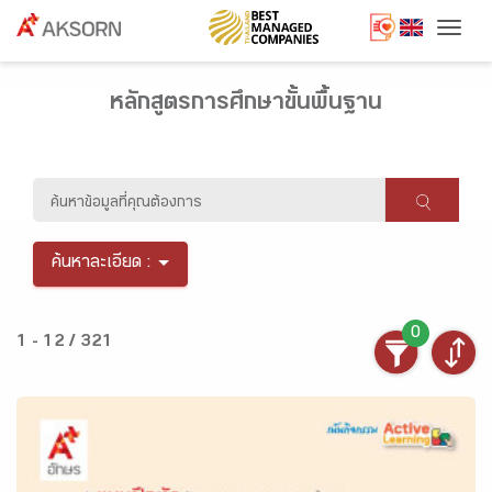
Togg
หลักสูตรการศึกษาขั้นพื้นฐาน
ค้นหาละเอียด :
0
1 - 12 / 321