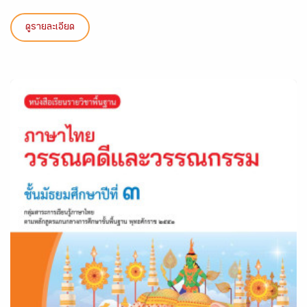
ดูรายละเอียด