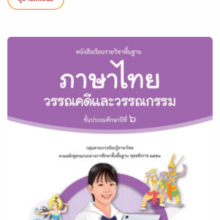
ดูรายละเอียด