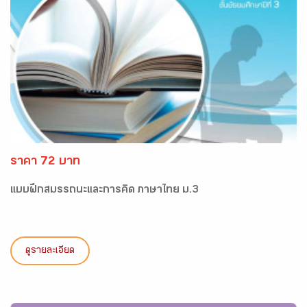
ราคา 72 บาท
แบบฝึกสมรรถนะและการคิด ภาษาไทย ม.3
ดูรายละเอียด