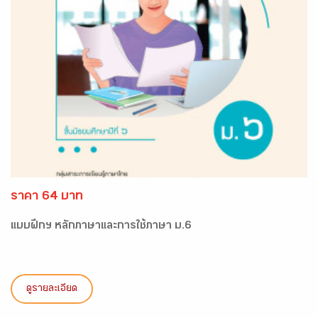
ราคา 64 บาท
แบบฝึกฯ หลักภาษาและการใช้ภาษา ม.6
ดูรายละเอียด