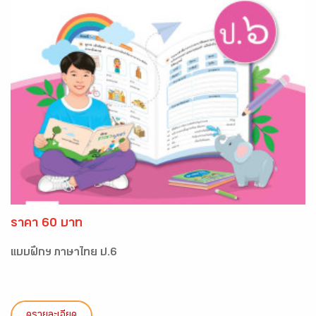
ราคา 60 บาท
แบบฝึกฯ ภาษาไทย ป.6