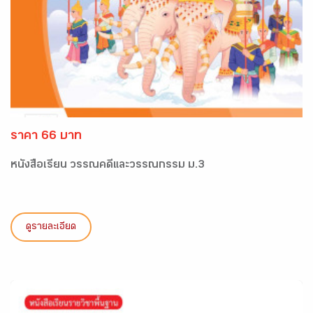
ราคา 66 บาท
หนังสือเรียน วรรณคดีและวรรณกรรม ม.3
ดูรายละเอียด