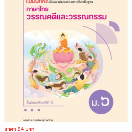
ราคา 64 บาท