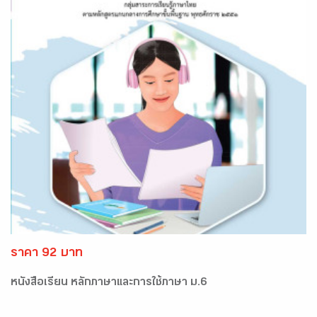
ราคา 92 บาท
หนังสือเรียน หลักภาษาและการใช้ภาษา ม.6