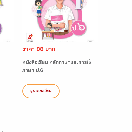
ราคา 88 บาท
หนังสือเรียน หลักภาษาและการใช้
ภาษา ป.6
ดูรายละเอียด
›