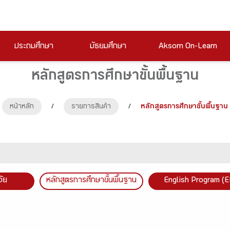
ประถมศึกษา
มัธยมศึกษา
Aksorn On-Learn
หลักสูตรการศึกษาขั้นพื้นฐาน
หน้าหลัก
/
รายการสินค้า
/
หลักสูตรการศึกษาขั้นพื้นฐาน
วัย
หลักสูตรการศึกษาขั้นพื้นฐาน
English Program (E