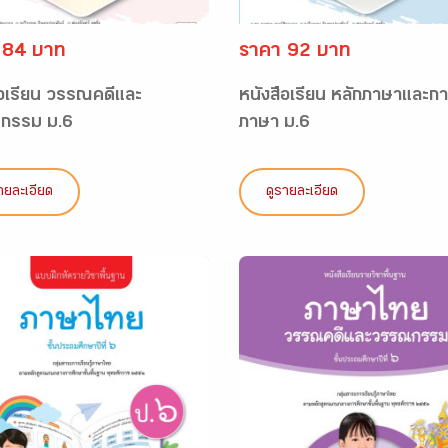
 84 บาท
ราคา 92 บาท
ือเรียน วรรณคดีและ
หนังสือเรียน หลักภาษาและกา
กรรม ม.6
ภาษา ม.6
ายละเอียด
ดูรายละเอียด