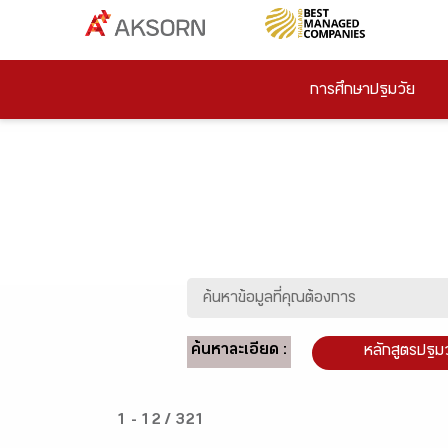
การศึกษาปฐมวัย
ค้นหาละเอียด :
หลักสูตรปฐม
1 - 12 / 321