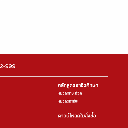
222-999
หลักสูตรอาชีวศึกษา
หมวดทักษะชีวิต
หมวดวิชาชีพ
ดาวน์โหลดใบสั่งซื้อ