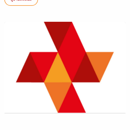
ดูรายละเอียด