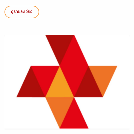
ดูรายละเอียด