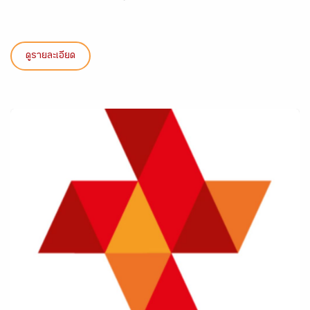
ดูรายละเอียด