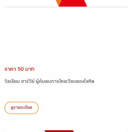
ราคา 50 บาท
วิลเลียม ฮาร์วีย์ ผู้ค้นพบการไหลเวียนของโลหิต
ดูรายละเอียด