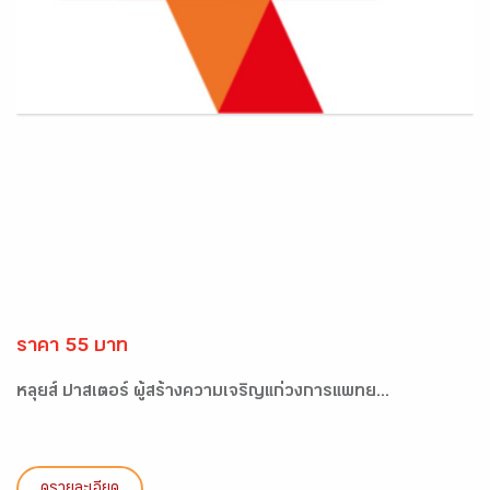
ราคา 55 บาท
หลุยส์ ปาสเตอร์ ผู้สร้างความเจริญแก่วงการแพทย...