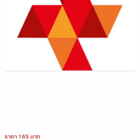
ราคา 165 บาท