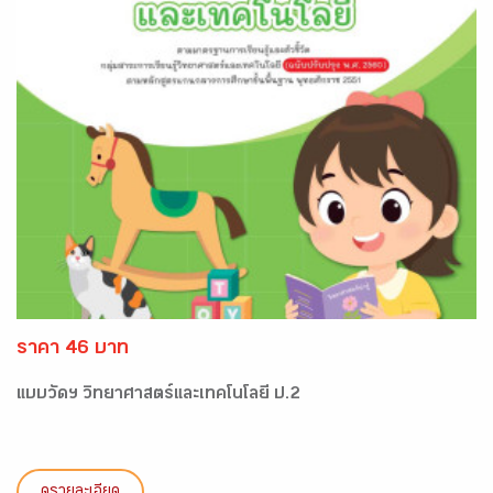
ราคา 46 บาท
แบบวัดฯ วิทยาศาสตร์และเทคโนโลยี ป.2