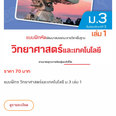
ราคา 70 บาท
แบบฝึกฯ วิทยาศาสตร์และเทคโนโลยี ม.3 เล่ม 1
ดูรายละเอียด