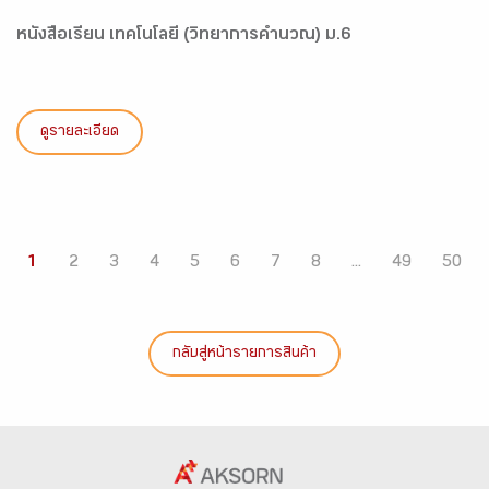
หนังสือเรียน เทคโนโลยี (วิทยาการคำนวณ) ม.6
ดูรายละเอียด
1
2
3
4
5
6
7
8
...
49
50
กลับสู่หน้ารายการสินค้า