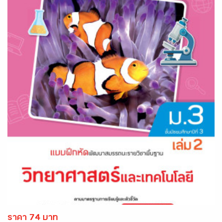
ราคา 74 บาท