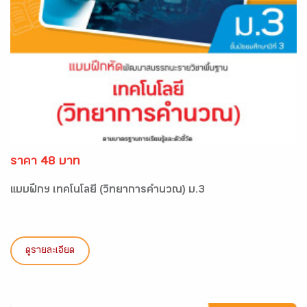
ราคา 48 บาท
แบบฝึกฯ เทคโนโลยี (วิทยาการคำนวณ) ม.3
ดูรายละเอียด