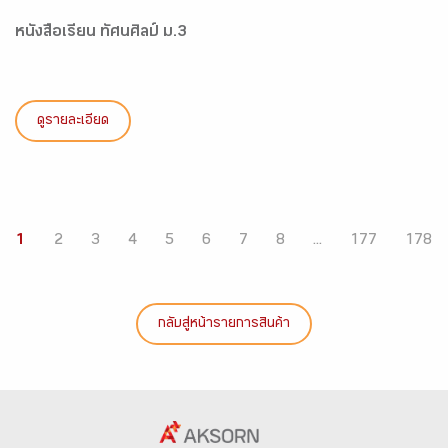
หนังสือเรียน ทัศนศิลป์ ม.3
ดูรายละเอียด
1
2
3
4
5
6
7
8
...
177
178
กลับสู่หน้ารายการสินค้า