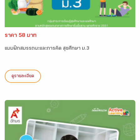
ราคา 58 บาท
แบบฝึกสมรรถนะและการคิด สุขศึกษา ม.3
ดูรายละเอียด