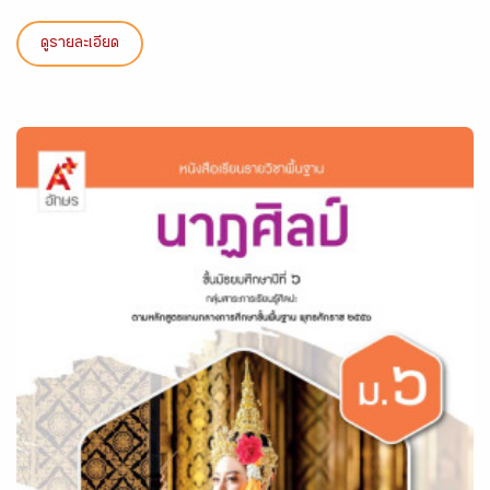
ดูรายละเอียด