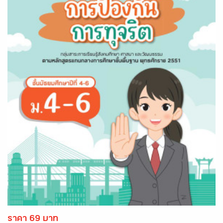
ราคา 69 บาท