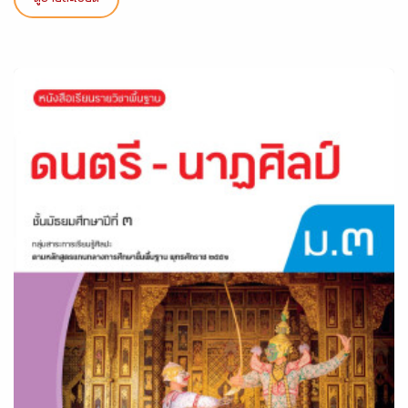
ดูรายละเอียด