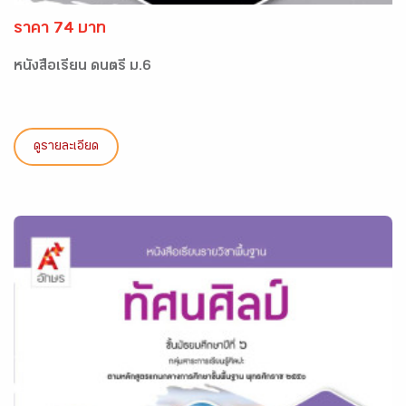
ราคา 74 บาท
หนังสือเรียน ดนตรี ม.6
ดูรายละเอียด