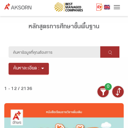
Togg
หลักสูตรการศึกษาขั้นพื้นฐาน
ค้นหาละเอียด :
0
1 - 12 / 2136