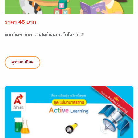
ราคา 46 บาท
แบบวัดฯ วิทยาศาสตร์และเทคโนโลยี ป.2
ดูรายละเอียด