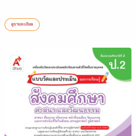
ดูรายละเอียด