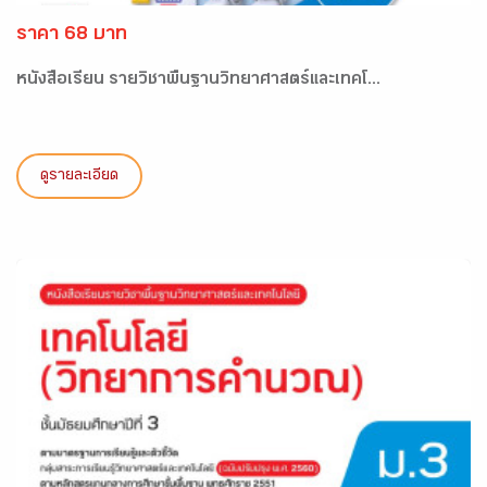
ราคา 68 บาท
หนังสือเรียน รายวิชาพื้นฐานวิทยาศาสตร์และเทคโ...
ดูรายละเอียด