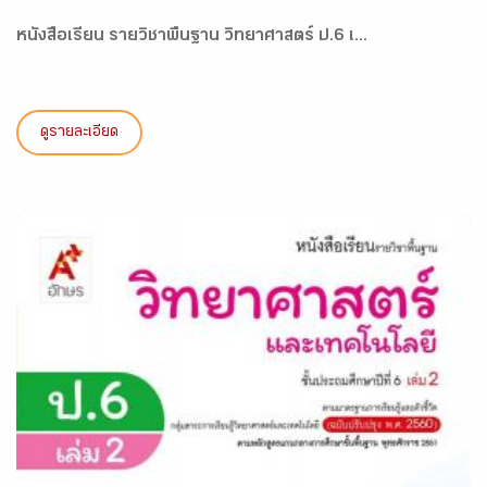
หนังสือเรียน รายวิชาพื้นฐาน วิทยาศาสตร์ ป.6 เ...
ดูรายละเอียด