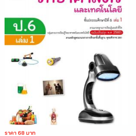
ราคา 68 บาท