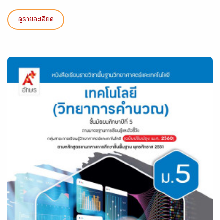
ดูรายละเอียด