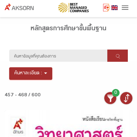
Togg
หลักสูตรการศึกษาขั้นพื้นฐาน
ค้นหาละเอียด :
0
457 - 468 / 600