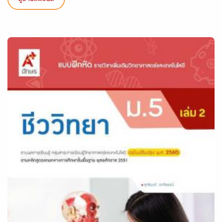
ดูรายละเอียด