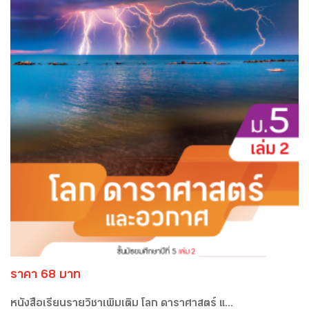
ราคา 68 บาท
หนังสือเรียนรายวิชาเพิ่มเติม โลก ดาราศาสตร์ แ...