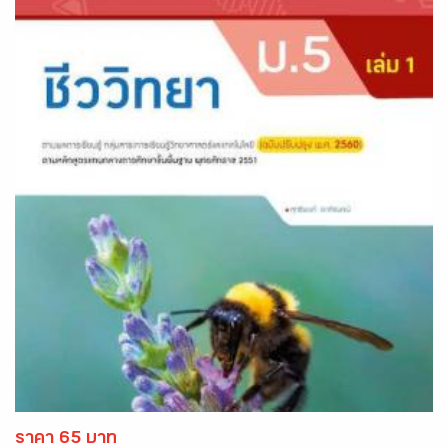
ราคา 65 บาท