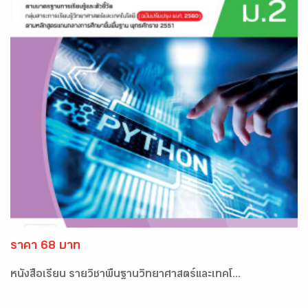
ราคา 68 บาท
หนังสือเรียน รายวิชาพื้นฐานวิทยาศาสตร์และเทคโ...