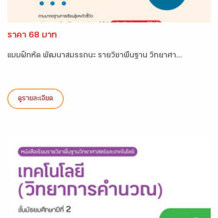
ราคา 68 บาท
แบบฝึกหัด พัฒนาสมรรถนะ รายวิชาพื้นฐาน วิทยาศา...
ดูรายละเอียด