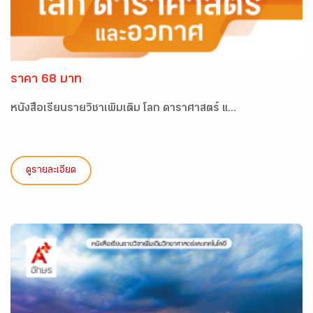
ราคา 68 บาท
หนังสือเรียนรายวิชาเพิ่มเติม โลก ดาราศาสตร์ แ...
ดูรายละเอียด