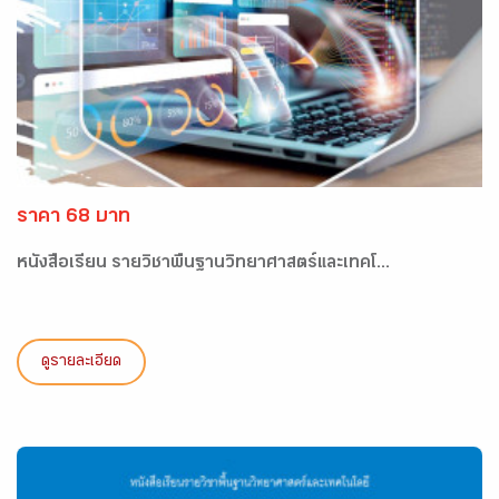
ราคา 68 บาท
หนังสือเรียน รายวิชาพื้นฐานวิทยาศาสตร์และเทคโ...
ดูรายละเอียด