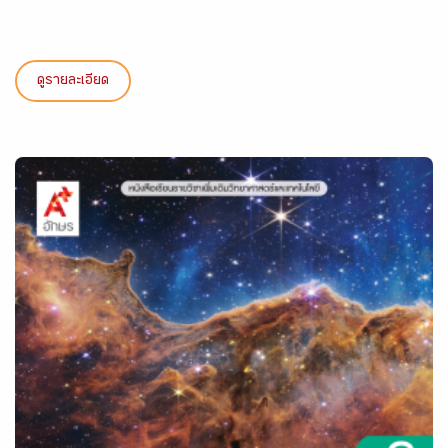
ดูรายละเอียด