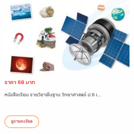
ราคา 68 บาท
หนังสือเรียน รายวิชาพื้นฐาน วิทยาศาสตร์ ป.6 เ...
ดูรายละเอียด