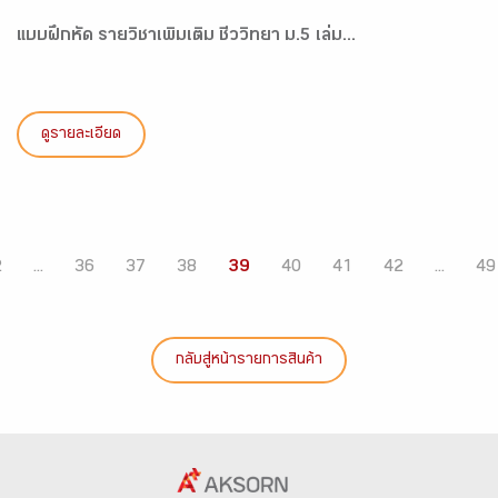
แบบฝึกหัด รายวิชาเพิ่มเติม ชีววิทยา ม.5 เล่ม...
ดูรายละเอียด
2
...
36
37
38
39
40
41
42
...
49
กลับสู่หน้ารายการสินค้า