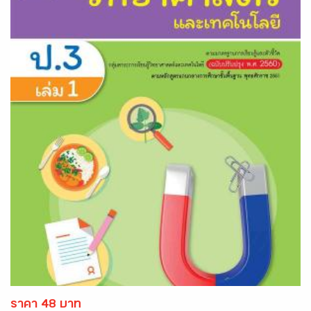
ราคา 48 บาท