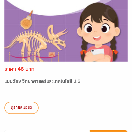
ราคา 46 บาท
แบบวัดฯ วิทยาศาสตร์และเทคโนโลยี ป.6
ดูรายละเอียด