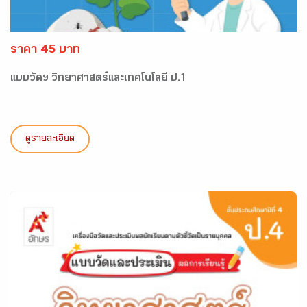
ราคา 45 บาท
แบบวัดฯ วิทยาศาสตร์และเทคโนโลยี ป.1
ดูรายละเอียด