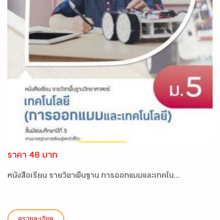
ราคา 48 บาท
หนังสือเรียน รายวิชาพื้นฐาน การออกแบบและเทคโน...