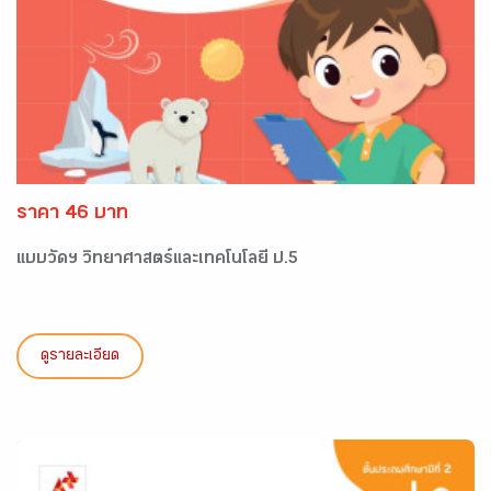
ราคา 46 บาท
แบบวัดฯ วิทยาศาสตร์และเทคโนโลยี ป.5
ดูรายละเอียด