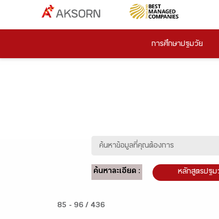
การศึกษาปฐมวัย
ค้นหาละเอียด :
หลักสูตรปฐม
85 - 96 / 436