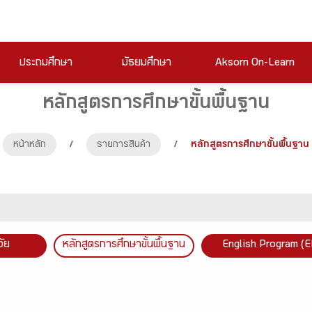
ประถมศึกษา
มัธยมศึกษา
Aksorn On-Learn
หลักสูตรการศึกษาขั้นพื้นฐาน
หน้าหลัก
/
รายการสินค้า
/
หลักสูตรการศึกษาขั้นพื้นฐาน
วัย
หลักสูตรการศึกษาขั้นพื้นฐาน
English Program (E