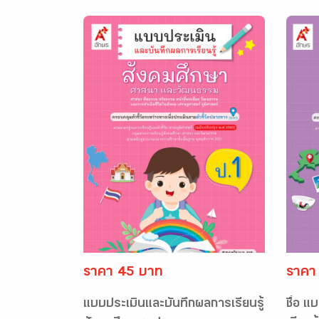
ราคา 45 บาท
ราคา
แบบประเมินและบันทึกผลการเรียนรู้
ชื่อ 