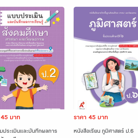
 45 บาท
ราคา 45 บาท
แบบประเมินและบันทึกผลการ
หนังสือเรียน ภูมิศาสตร์ ป.6