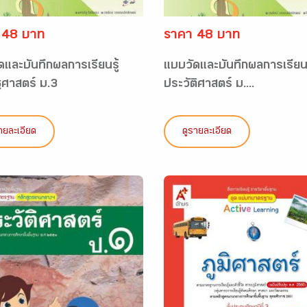
 48 บาท
ราคา 48 บาท
ดและบันทึกผลการเรียนรู้
แบบวัดและบันทึกผลการเรียนร
ศาสตร์ ม.3
ประวัติศาสตร์ ม....
ายละเอียด
ดูรายละเอียด