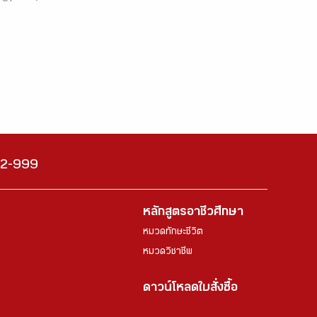
222-999
หลักสูตรอาชีวศึกษา
หมวดทักษะชีวิต
หมวดวิชาชีพ
ดาวน์โหลดใบสั่งซื้อ