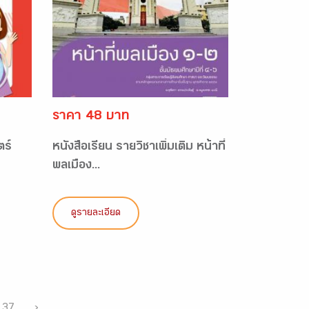
ราคา 48 บาท
ตร์
หนังสือเรียน รายวิชาเพิ่มเติม หน้าที่
พลเมือง...
ดูรายละเอียด
37
›