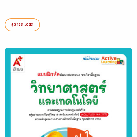
ดูรายละเอียด