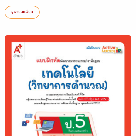
ดูรายละเอียด