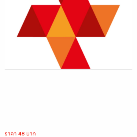
ราคา 48 บาท