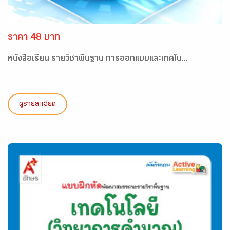
ราคา 48 บาท
หนังสือเรียน รายวิชาพื้นฐาน การออกแบบและเทคโน...
ดูรายละเอียด