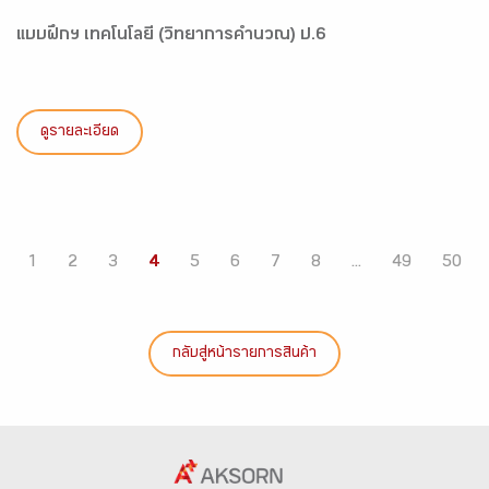
แบบฝึกฯ เทคโนโลยี (วิทยาการคำนวณ) ป.6
ดูรายละเอียด
1
2
3
4
5
6
7
8
...
49
50
กลับสู่หน้ารายการสินค้า