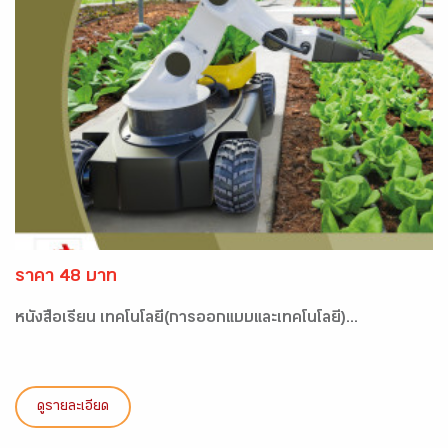
ราคา 48 บาท
หนังสือเรียน เทคโนโลยี(การออกแบบและเทคโนโลยี)...
ดูรายละเอียด