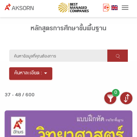
Togg
หลักสูตรการศึกษาขั้นพื้นฐาน
ค้นหาละเอียด :
0
37 - 48 / 600