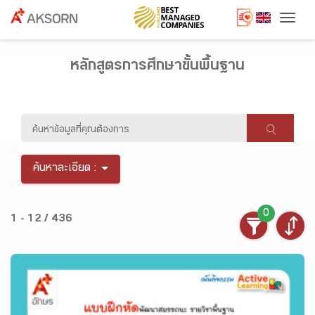
Togg
หลักสูตรการศึกษาขั้นพื้นฐาน
ค้นหาละเอียด :
0
1 - 12 / 436