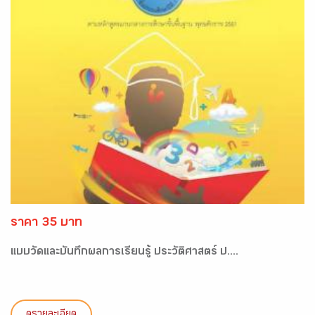
ราคา 35 บาท
แบบวัดและบันทึกผลการเรียนรู้ ประวัติศาสตร์ ป....