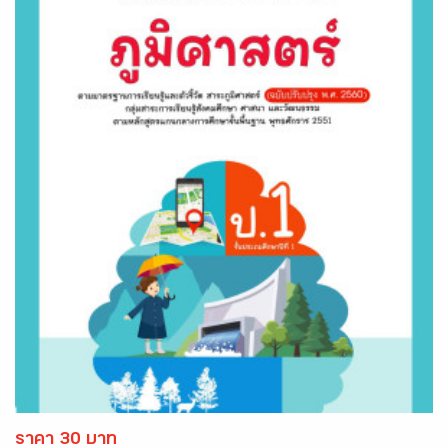
ราคา 30 บาท