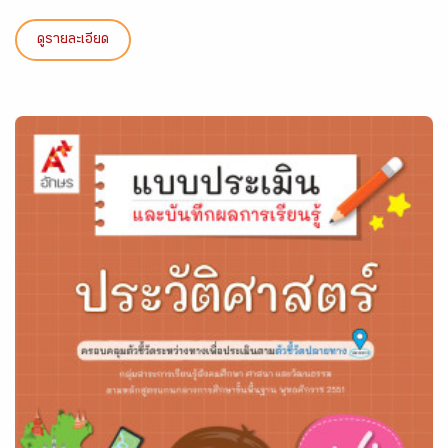
ดูรายละเอียด