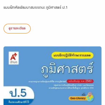
แบบฝึกหัดพัฒนาสมรรถนะ ภูมิศาสตร์ ป.1
ดูรายละเอียด