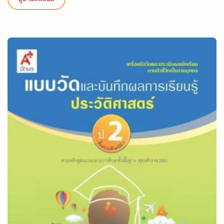
ดูรายละเอียด