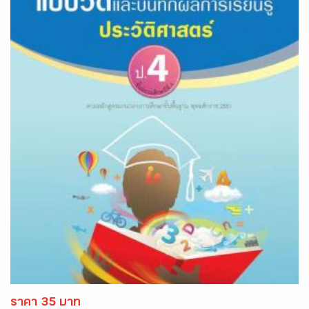
ราคา 35 บาท