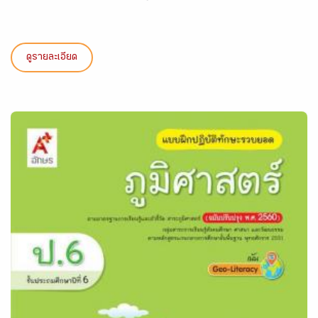
ดูรายละเอียด