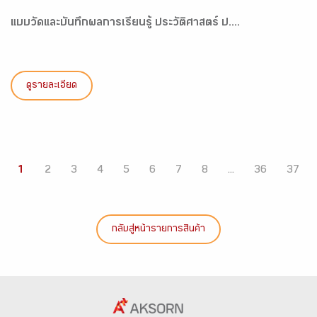
แบบวัดและบันทึกผลการเรียนรู้ ประวัติศาสตร์ ป....
ดูรายละเอียด
1
2
3
4
5
6
7
8
...
36
37
กลับสู่หน้ารายการสินค้า