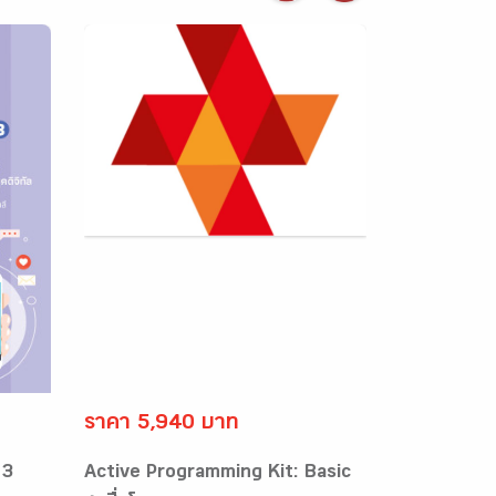
ราคา 5,940 บาท
 3
Active Programming Kit: Basic