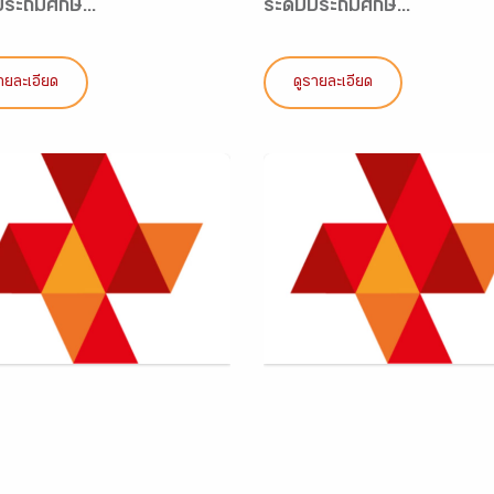
ประถมศึกษ...
ระดับประถมศึกษ...
ายละเอียด
ดูรายละเอียด