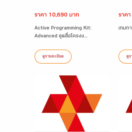
ราคา 10,690 บาท
ราคา
Active Programming Kit:
เกมกา
Advanced ชุดสื่อโครงง...
ดูรายละเอียด
ดูร