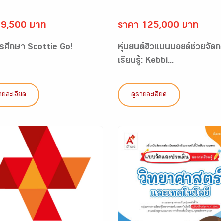
 9,500 บาท
ราคา 125,000 บาท
รศึกษา Scottie Go!
หุ่นยนต์ฮิวแมนนอยด์ช่วยจัด
เรียนรู้: Kebbi...
ายละเอียด
ดูรายละเอียด