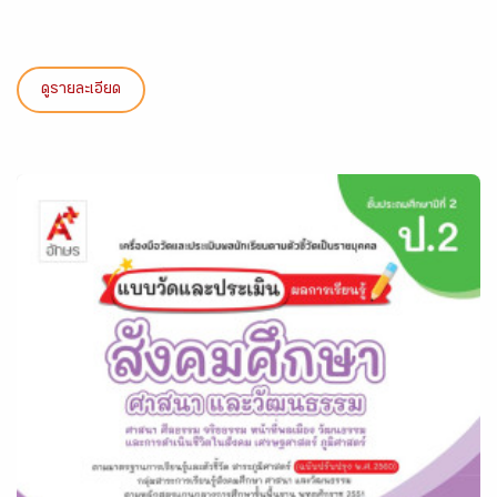
ดูรายละเอียด