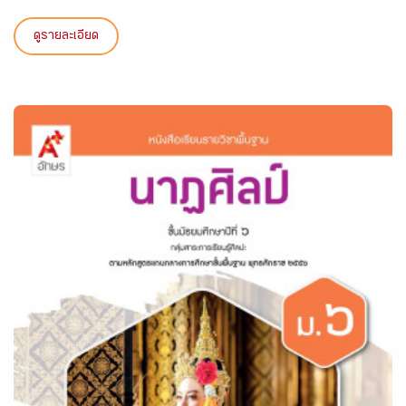
ดูรายละเอียด