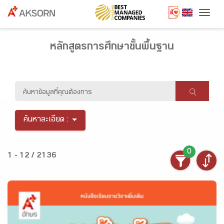
Togg
หลักสูตรการศึกษาขั้นพื้นฐาน
ค้นหาละเอียด :
0
1 - 12 / 2136