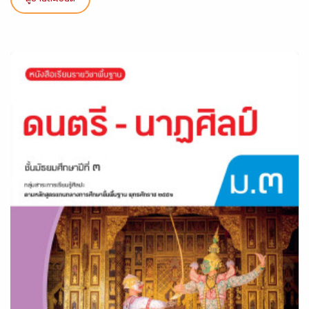
ดูรายละเอียด