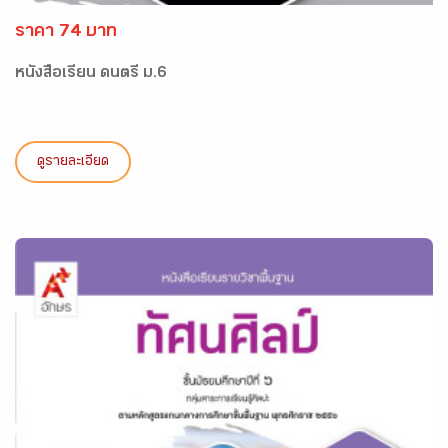
ราคา 74 บาท
หนังสือเรียน ดนตรี ม.6
ดูรายละเอียด