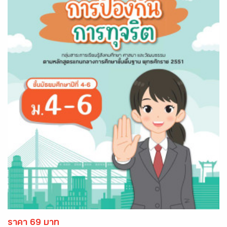
ราคา 69 บาท