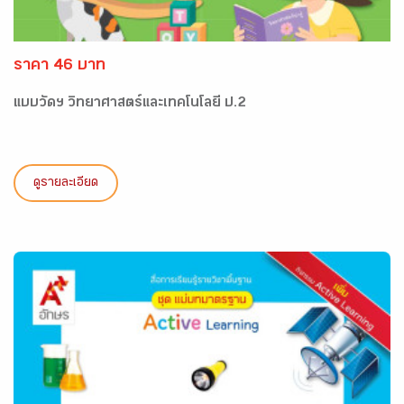
ราคา 46 บาท
แบบวัดฯ วิทยาศาสตร์และเทคโนโลยี ป.2
ดูรายละเอียด