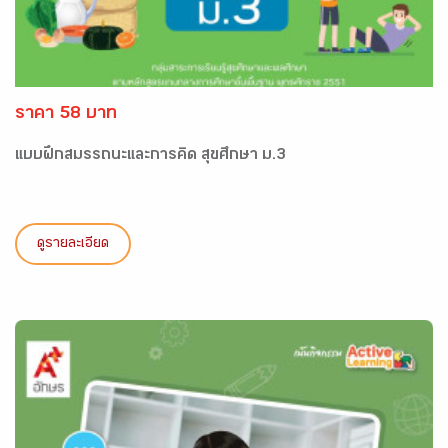
ราคา 58 บาท
แบบฝึกสมรรถนะและการคิด สุขศึกษา ม.3
ดูรายละเอียด