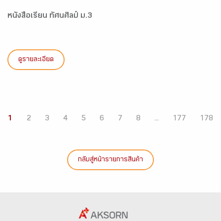
หนังสือเรียน ทัศนศิลป์ ม.3
ดูรายละเอียด
1
2
3
4
5
6
7
8
...
177
178
กลับสู่หน้ารายการสินค้า