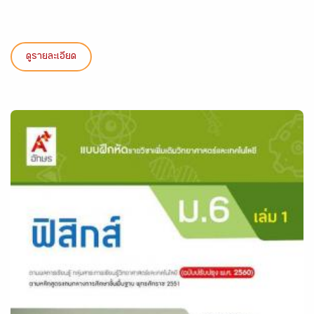
ดูรายละเอียด