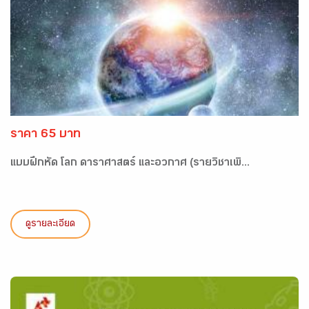
ราคา 65 บาท
แบบฝึกหัด โลก ดาราศาสตร์ และอวกาศ (รายวิชาเพิ...
ดูรายละเอียด