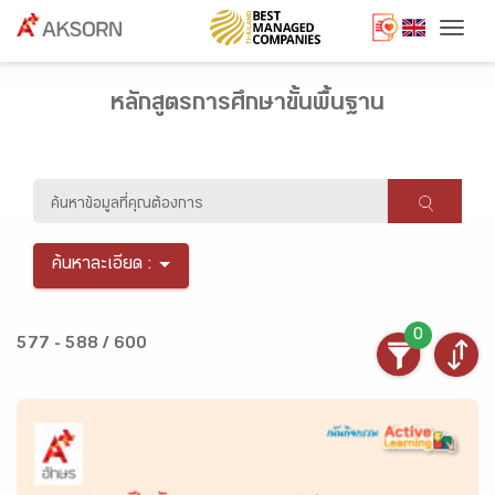
Togg
หลักสูตรการศึกษาขั้นพื้นฐาน
ค้นหาละเอียด :
0
577 - 588 / 600