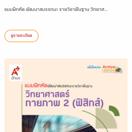
แบบฝึกหัด พัฒนาสมรรถนะ รายวิชาพื้นฐาน วิทยาศ...
ดูรายละเอียด