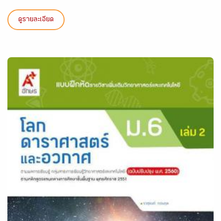
ดูรายละเอียด