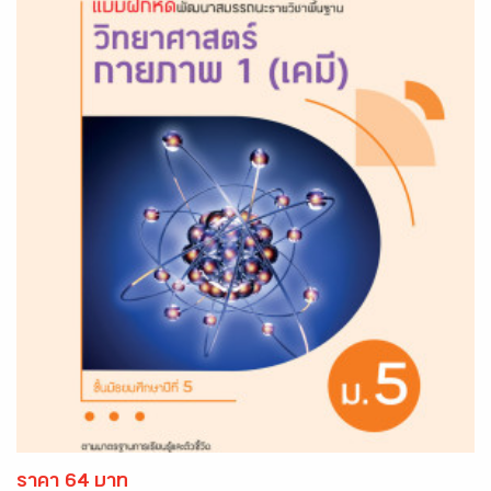
ราคา 64 บาท