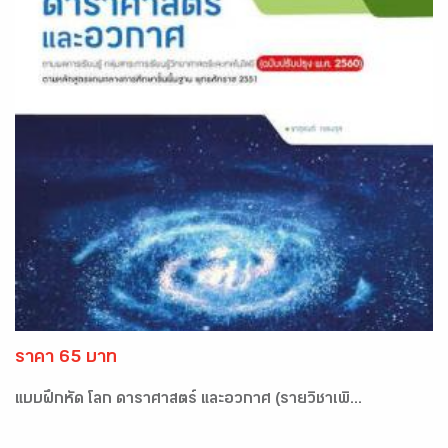
ราคา 65 บาท
แบบฝึกหัด โลก ดาราศาสตร์ และอวกาศ (รายวิชาเพิ...