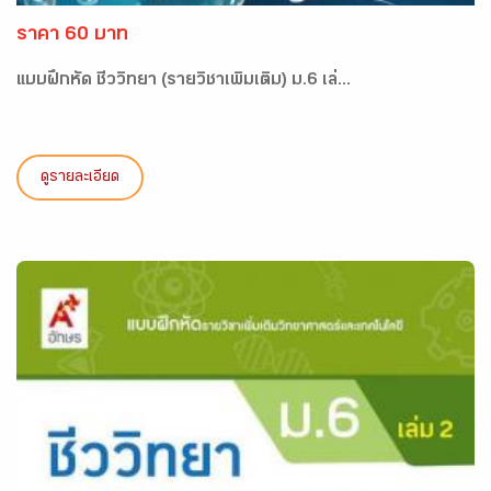
ราคา 60 บาท
แบบฝึกหัด ชีววิทยา (รายวิชาเพิ่มเติม) ม.6 เล่...
ดูรายละเอียด