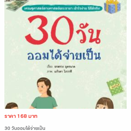
ราคา 168 บาท
30 วันออมได้จ่ายเป็น