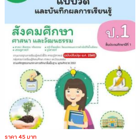
ราคา 45 บาท