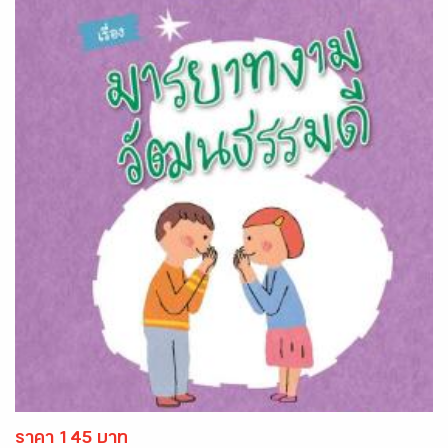
ราคา 145 บาท