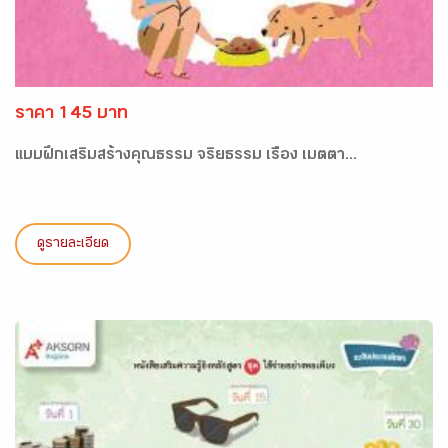
ราคา 145 บาท
แบบฝึกเสริมสร้างคุณธรรม จริยธรรม เรื่อง เมตตา...
ดูรายละเอียด