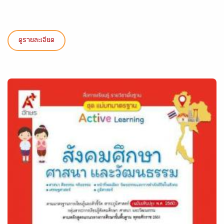
ดูรายละเอียด