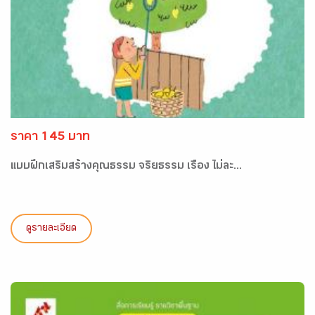
ราคา 145 บาท
แบบฝึกเสริมสร้างคุณธรรม จริยธรรม เรื่อง ไม่ละ...
ดูรายละเอียด