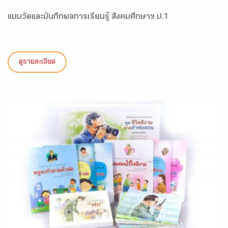
แบบวัดและบันทึกผลการเรียนรู้ สังคมศึกษาฯ ป.1
ดูรายละเอียด