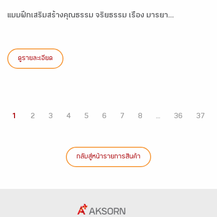
แบบฝึกเสริมสร้างคุณธรรม จริยธรรม เรื่อง มารยา...
ดูรายละเอียด
1
2
3
4
5
6
7
8
...
36
37
กลับสู่หน้ารายการสินค้า