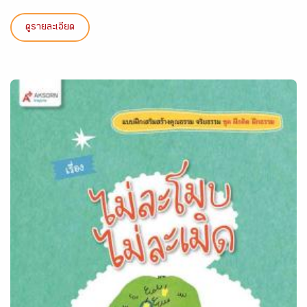
ดูรายละเอียด