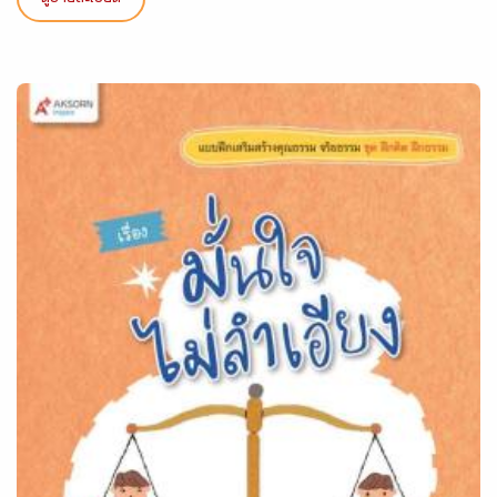
ดูรายละเอียด