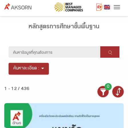
Togg
หลักสูตรการศึกษาขั้นพื้นฐาน
ค้นหาละเอียด :
0
1 - 12 / 436