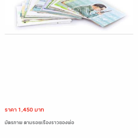
ราคา 1,450 บาท
บัตรภาพ ตามรอยเรื่องราวของพ่อ