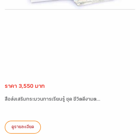
ราคา 3,550 บาท
สื่อส่งเสริมกระบวนการเรียนรู้ ชุด ชีวิตดีงามต...
ดูรายละเอียด