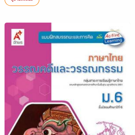
ดูรายละเอียด