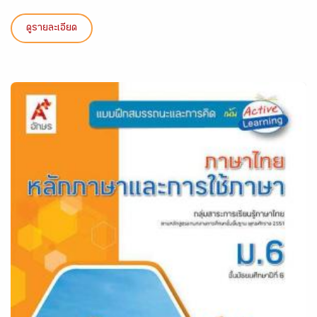
ดูรายละเอียด