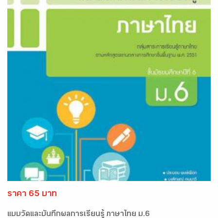
ราคา 65 บาท
แบบวัดและบันทึกผลการเรียนรู้ ภาษาไทย ม.6