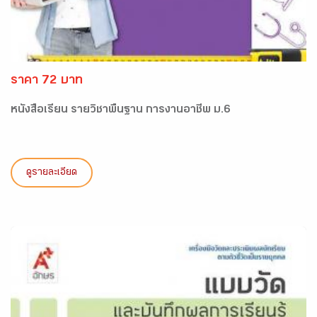
ราคา 72 บาท
หนังสือเรียน รายวิชาพื้นฐาน การงานอาชีพ ม.6
ดูรายละเอียด