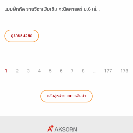
แบบฝึกหัด รายวิชาเพิ่มเติม คณิตศาสตร์ ม.6 เล่...
ดูรายละเอียด
1
2
3
4
5
6
7
8
...
177
178
กลับสู่หน้ารายการสินค้า