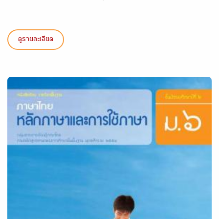
ดูรายละเอียด