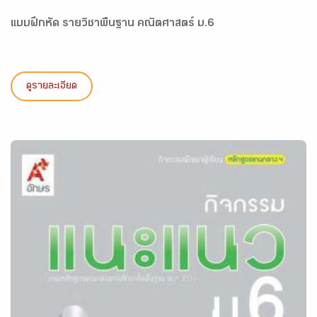
แบบฝึกหัด รายวิชาพื้นฐาน คณิตศาสตร์ ม.6
ดูรายละเอียด