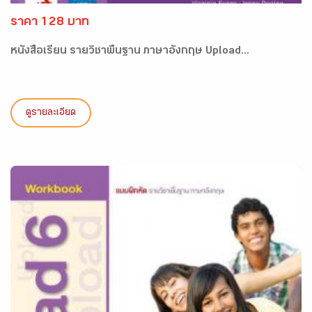
ราคา 128 บาท
หนังสือเรียน รายวิชาพื้นฐาน ภาษาอังกฤษ Upload...
ดูรายละเอียด