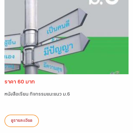
ราคา 60 บาท
หนังสือเรียน กิจกรรมแนะแนว ม.6
ดูรายละเอียด