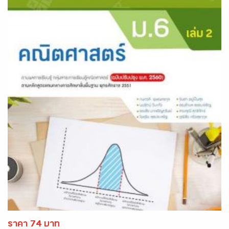
ราคา 74 บาท