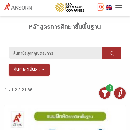
Togg
หลักสูตรการศึกษาขั้นพื้นฐาน
ค้นหาละเอียด :
0
1 - 12 / 2136