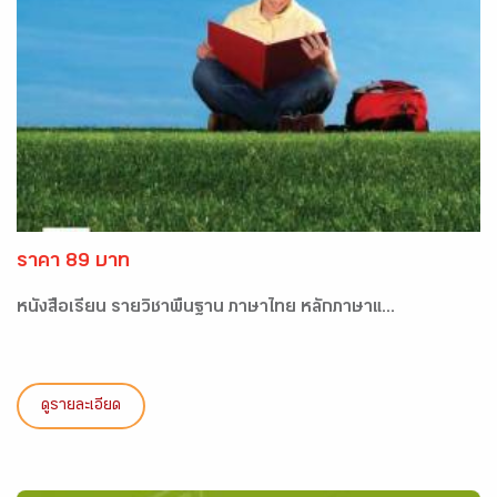
ราคา 89 บาท
หนังสือเรียน รายวิชาพื้นฐาน ภาษาไทย หลักภาษาแ...
ดูรายละเอียด