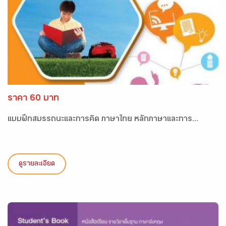
ราคา 60 บาท
แบบฝึกสมรรถนะและการคิด ภาษาไทย หลักภาษาและการ...
ดูรายละเอียด