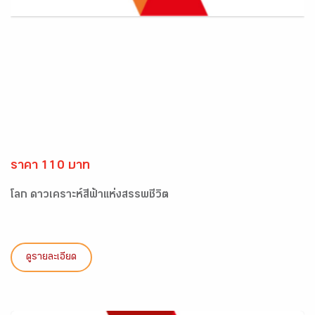
ราคา 110 บาท
โลก ดาวเคราะห์สีฟ้าแห่งสรรพชีวิต
ดูรายละเอียด