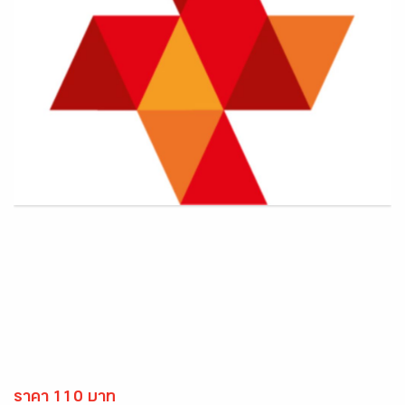
ราคา 110 บาท