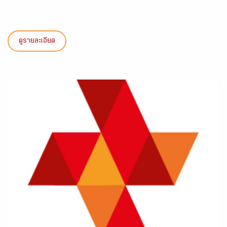
ดูรายละเอียด