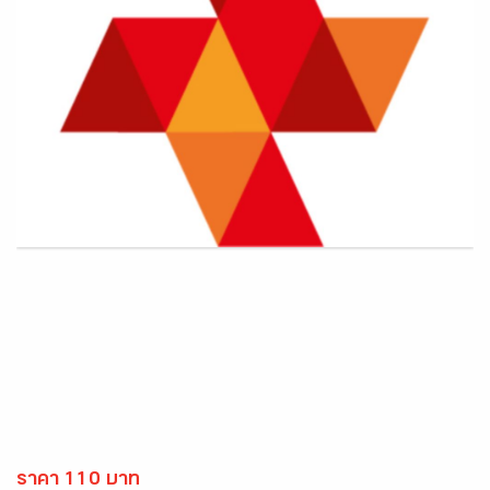
ราคา 110 บาท