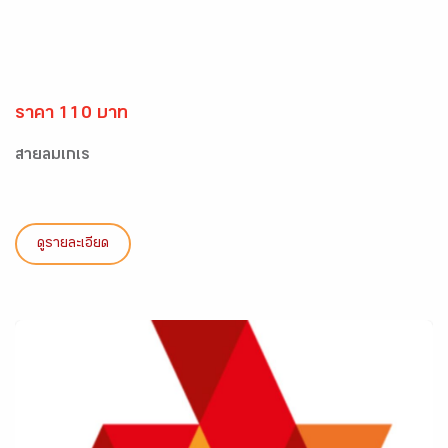
ราคา 110 บาท
สายลมเกเร
ดูรายละเอียด