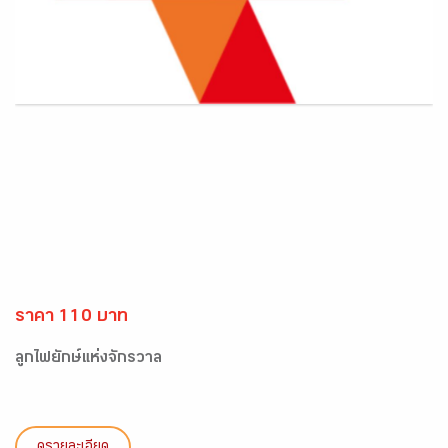
ราคา 110 บาท
ลูกไฟยักษ์แห่งจักรวาล