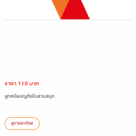
ราคา 110 บาท
ลูกหมีผจญภัยในสวนสนุก
ดูรายละเอียด