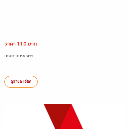
ราคา 110 บาท
กระดาษหรรษา
ดูรายละเอียด