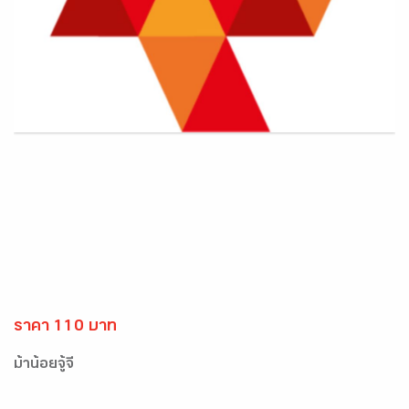
ราคา 110 บาท
ม้าน้อยจู้จี้