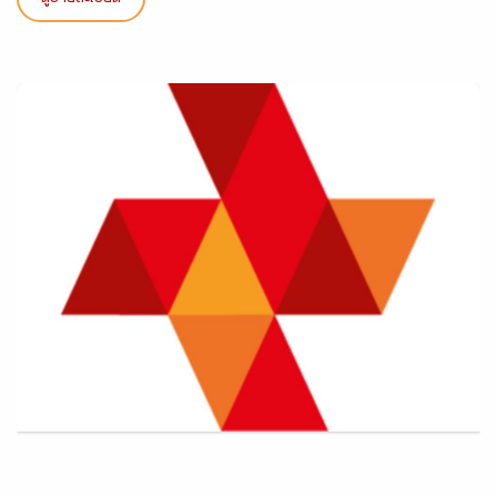
ดูรายละเอียด