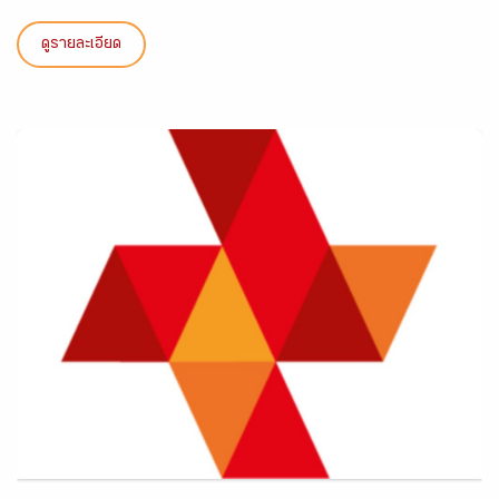
ดูรายละเอียด