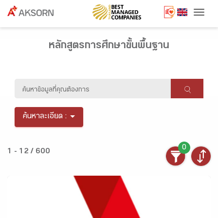
Togg
หลักสูตรการศึกษาขั้นพื้นฐาน
ค้นหาละเอียด :
0
1 - 12 / 600