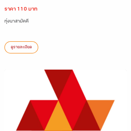
ราคา 110 บาท
ทุ่งนาสามัคคี
ดูรายละเอียด