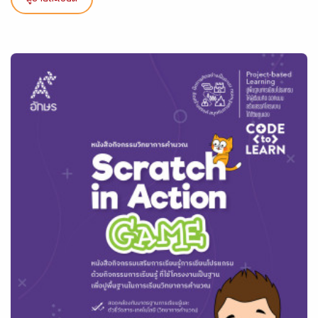
ดูรายละเอียด