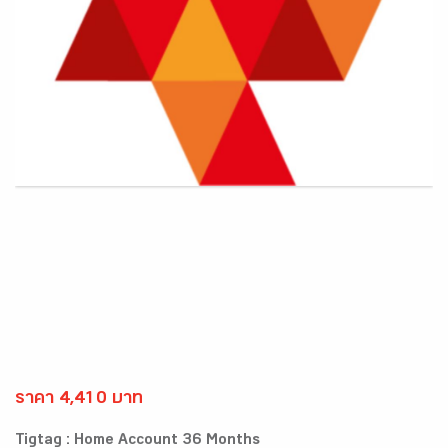
ราคา 4,410 บาท
Tigtag : Home Account 36 Months