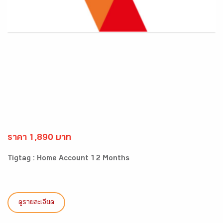
ราคา 1,890 บาท
Tigtag : Home Account 12 Months
ดูรายละเอียด