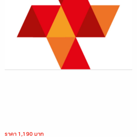
ราคา 1,190 บาท