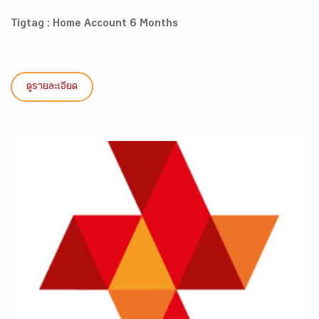
Tigtag : Home Account 6 Months
ดูรายละเอียด