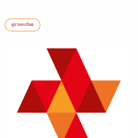
ดูรายละเอียด