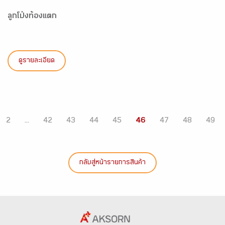
ลูกโป่งท้องแตก
ดูรายละเอียด
2
...
42
43
44
45
46
47
48
49
กลับสู่หน้ารายการสินค้า