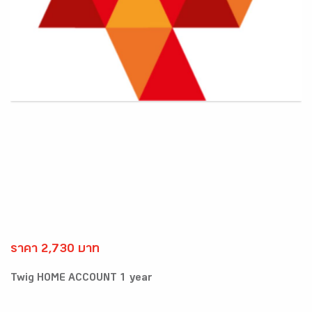
ราคา 2,730 บาท
Twig HOME ACCOUNT 1 year