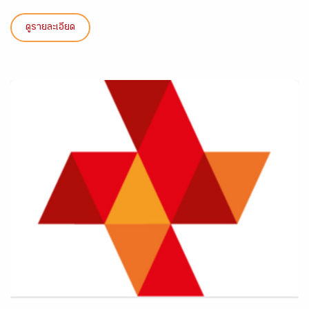
ดูรายละเอียด