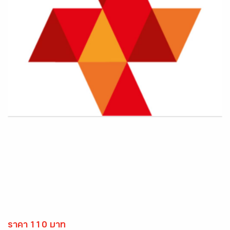
ราคา 110 บาท