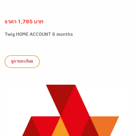
ราคา 1,785 บาท
Twig HOME ACCOUNT 6 months
ดูรายละเอียด