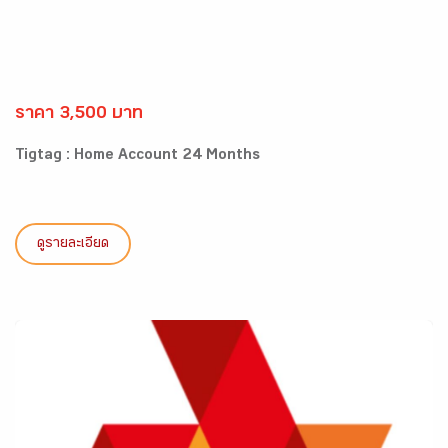
ราคา 3,500 บาท
Tigtag : Home Account 24 Months
ดูรายละเอียด