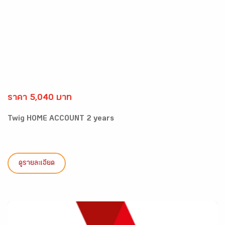
ราคา 5,040 บาท
Twig HOME ACCOUNT 2 years
ดูรายละเอียด