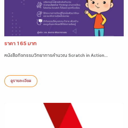
ราคา 165 บาท
หนังสือกิจกรรมวิทยาการคำนวณ Scratch in Action...
ดูรายละเอียด