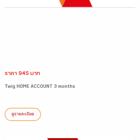
ราคา 945 บาท
Twig HOME ACCOUNT 3 months
ดูรายละเอียด