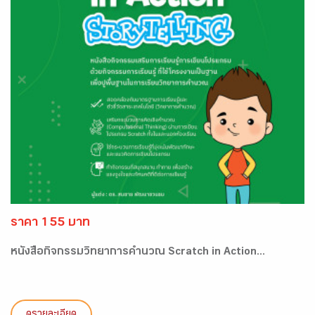
ราคา 155 บาท
หนังสือกิจกรรมวิทยาการคำนวณ Scratch in Action...