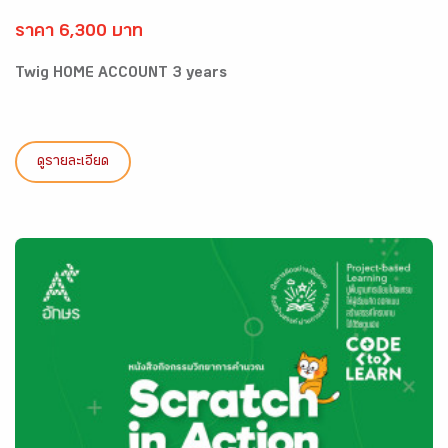
ราคา 6,300 บาท
Twig HOME ACCOUNT 3 years
ดูรายละเอียด