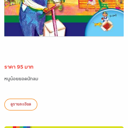
ราคา 95 บาท
หนูน้อยยอดนักลบ
ดูรายละเอียด