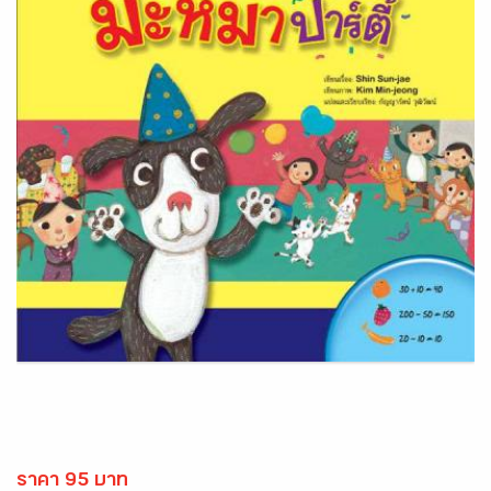
ราคา 95 บาท