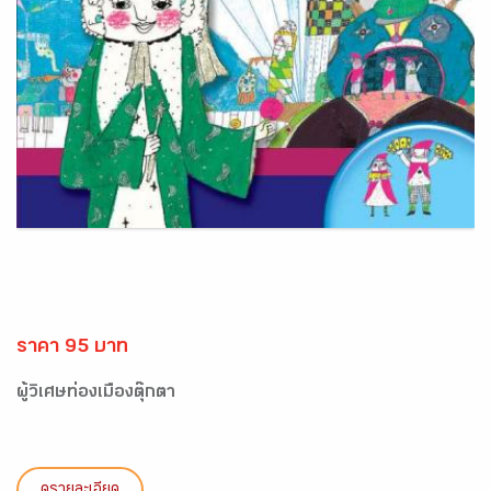
ราคา 95 บาท
ผู้วิเศษท่องเมืองตุ๊กตา