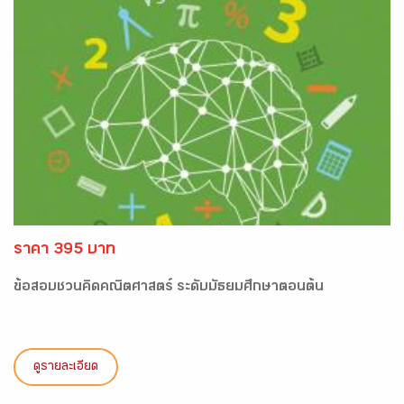
ราคา 395 บาท
ข้อสอบชวนคิดคณิตศาสตร์ ระดับมัธยมศึกษาตอนต้น
ดูรายละเอียด