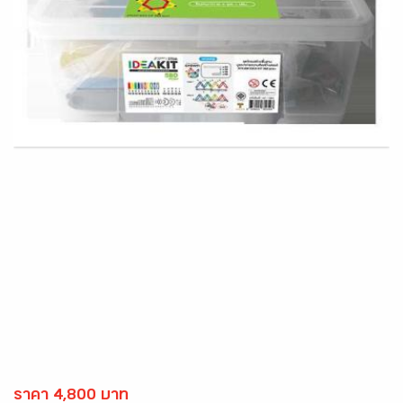
ราคา 4,800 บาท