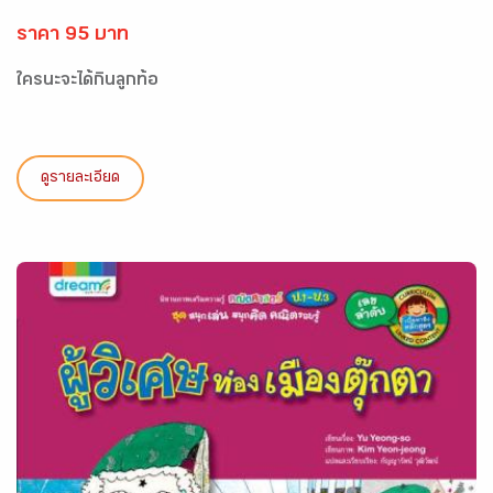
ราคา 95 บาท
ใครนะจะได้กินลูกท้อ
ดูรายละเอียด