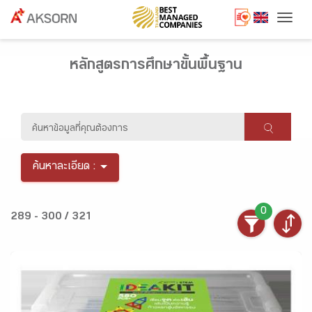
Togg
หลักสูตรการศึกษาขั้นพื้นฐาน
ค้นหาละเอียด :
0
289 - 300 / 321