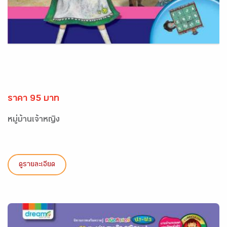
ราคา 95 บาท
หมู่บ้านเจ้าหญิง
ดูรายละเอียด