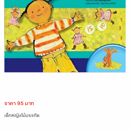
ราคา 95 บาท
เด็กหญิงไม้บรรทัด