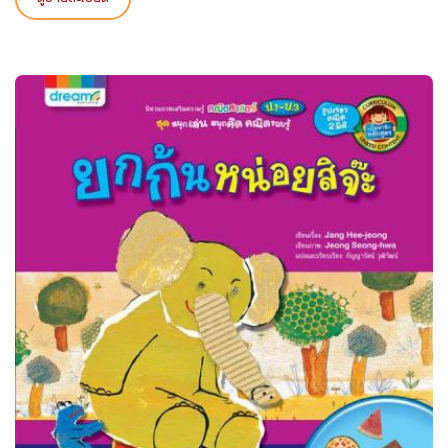
ดูรายละเอียด