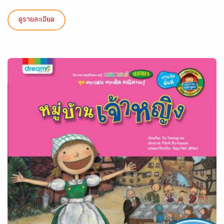
ดูรายละเอียด