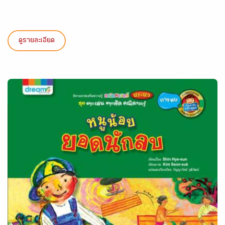
ดูรายละเอียด