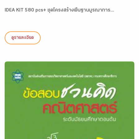
IDEA KIT 580 pcs+ ชุดโครงสร้างพื้นฐานบูรณาการ...
ดูรายละเอียด