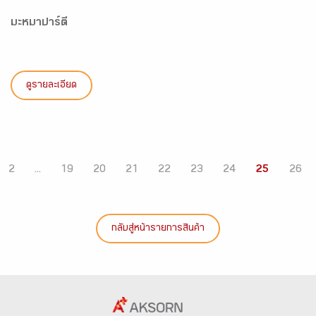
มะหมาปาร์ตี้
ดูรายละเอียด
2
...
19
20
21
22
23
24
25
26
กลับสู่หน้ารายการสินค้า