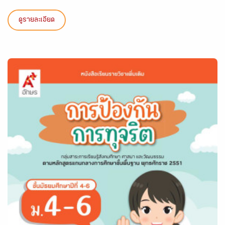
ดูรายละเอียด