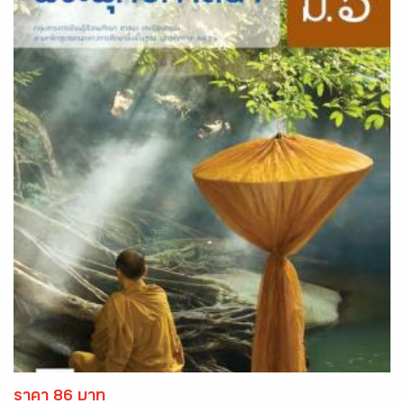
ราคา 86 บาท