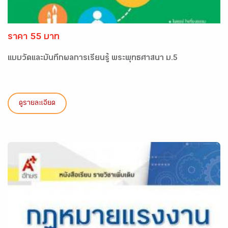
ราคา 55 บาท
แบบวัดและบันทึกผลการเรียนรู้ พระพุทธศาสนา ม.5
ดูรายละเอียด