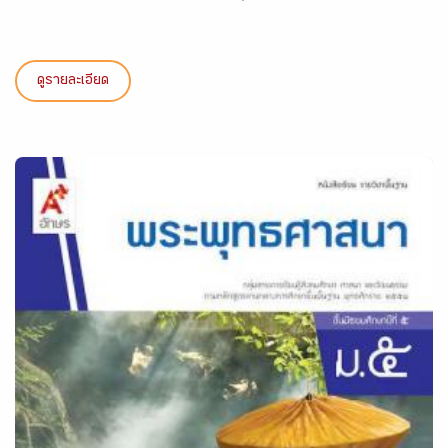
ดูรายละเอียด