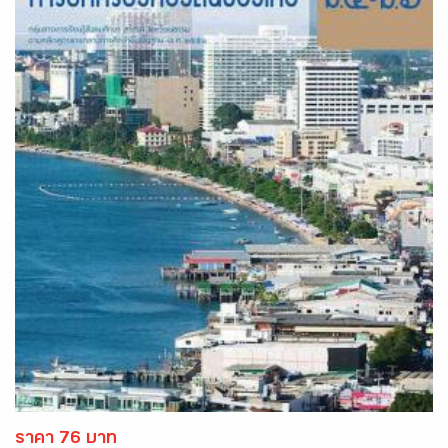
ราคา 76 บาท