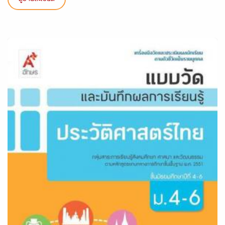
ดูรายละเอียด