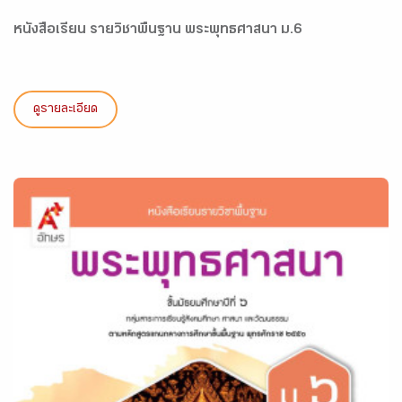
หนังสือเรียน รายวิชาพื้นฐาน พระพุทธศาสนา ม.6
ดูรายละเอียด