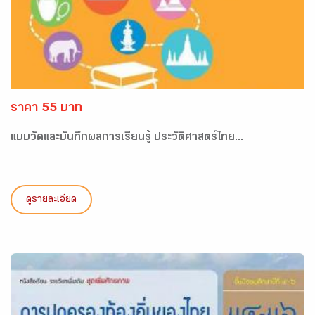
ราคา 55 บาท
แบบวัดและบันทึกผลการเรียนรู้ ประวัติศาสตร์ไทย...
ดูรายละเอียด