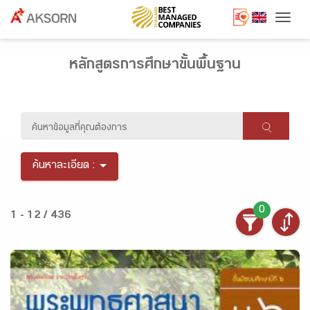
Togg
หลักสูตรการศึกษาขั้นพื้นฐาน
ค้นหาละเอียด :
0
1 - 12 / 436