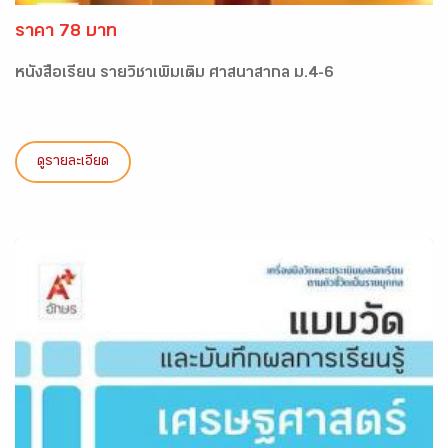
ราคา 78 บาท
หนังสือเรียน รายวิชาเพิ่มเติม ศาสนาสากล ม.4-6
ดูรายละเอียด