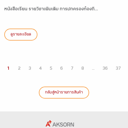
หนังสือเรียน รายวิชาเพิ่มเติม การปกครองท้องถิ...
ดูรายละเอียด
1
2
3
4
5
6
7
8
...
36
37
กลับสู่หน้ารายการสินค้า