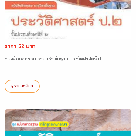
ราคา 52 บาท
หนังสือกิจกรรม รายวิชาพื้นฐาน ประวัติศาสตร์ ป...
ดูรายละเอียด