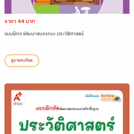
ราคา 44 บาท
แบบฝึกฯ พัฒนาสมรรถนะ ประวัติศาสตร์
ดูรายละเอียด