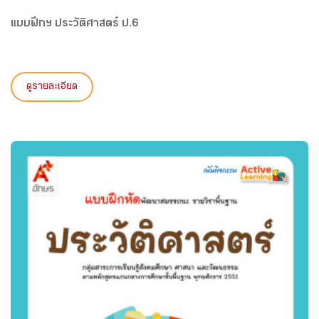
แบบฝึกฯ ประวัติศาสตร์ ป.6
ดูรายละเอียด