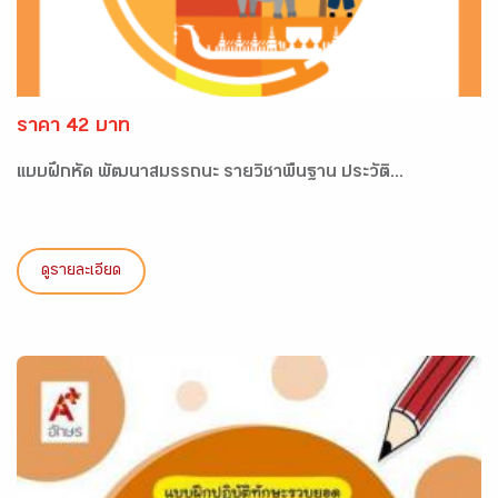
ราคา 42 บาท
แบบฝึกหัด พัฒนาสมรรถนะ รายวิชาพื้นฐาน ประวัติ...
ดูรายละเอียด