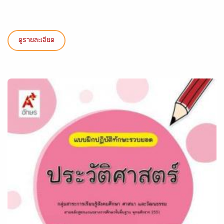
ดูรายละเอียด