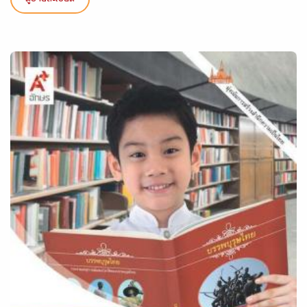
ดูรายละเอียด