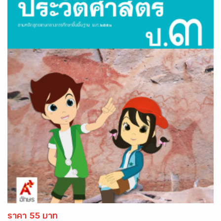
ราคา 55 บาท