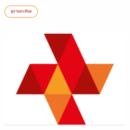
ดูรายละเอียด