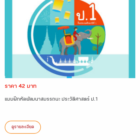
ราคา 42 บาท
แบบฝึกหัดพัฒนาสมรรถนะ ประวัติศาสตร์ ป.1
ดูรายละเอียด