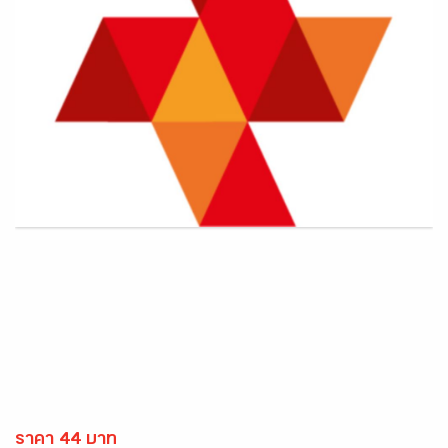
ราคา 44 บาท