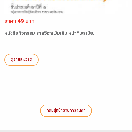
ราคา 49 บาท
หนังสือกิจกรรม รายวิชาเพิ่มเติม หน้าที่พลเมือ...
ดูรายละเอียด
กลับสู่หน้ารายการสินค้า