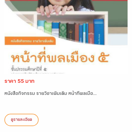
ราคา 55 บาท
หนังสือกิจกรรม รายวิชาเพิ่มเติม หน้าที่พลเมือ...
ดูรายละเอียด