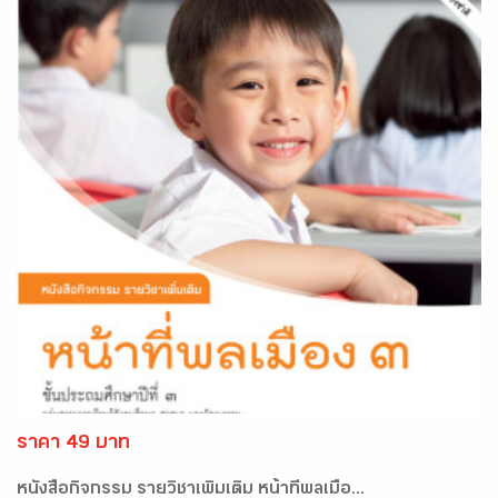
ราคา 49 บาท
หนังสือกิจกรรม รายวิชาเพิ่มเติม หน้าที่พลเมือ...