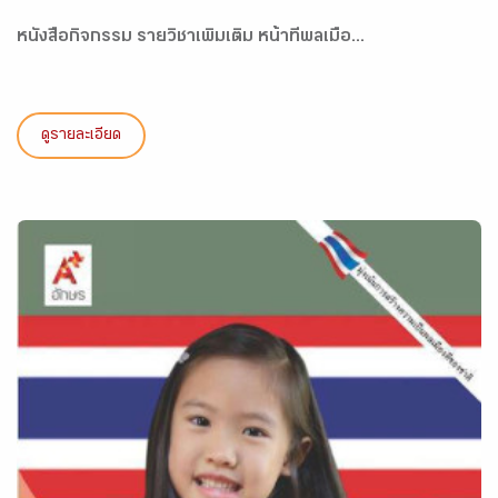
หนังสือกิจกรรม รายวิชาเพิ่มเติม หน้าที่พลเมือ...
ดูรายละเอียด