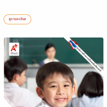
ดูรายละเอียด