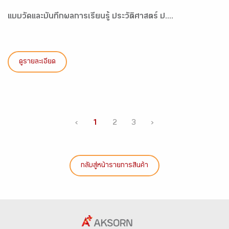
แบบวัดและบันทึกผลการเรียนรู้ ประวัติศาสตร์ ป....
ดูรายละเอียด
‹
1
2
3
›
กลับสู่หน้ารายการสินค้า