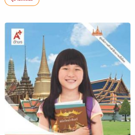
ดูรายละเอียด