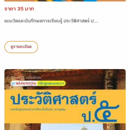
ราคา 35 บาท
แบบวัดและบันทึกผลการเรียนรู้ ประวัติศาสตร์ ป....
ดูรายละเอียด