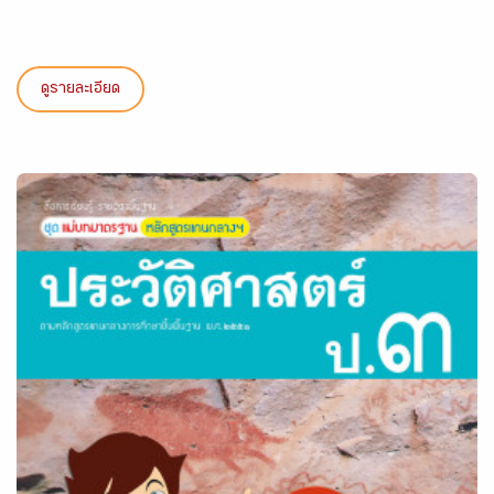
ดูรายละเอียด