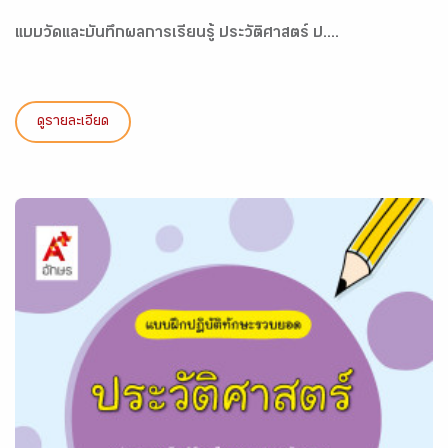
แบบวัดและบันทึกผลการเรียนรู้ ประวัติศาสตร์ ป....
ดูรายละเอียด