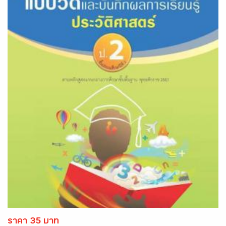
ราคา 35 บาท