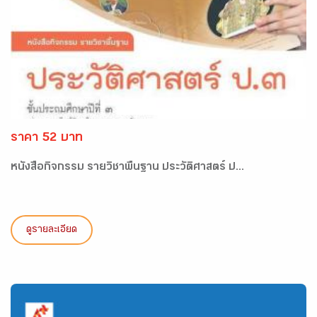
ราคา 52 บาท
หนังสือกิจกรรม รายวิชาพื้นฐาน ประวัติศาสตร์ ป...
ดูรายละเอียด