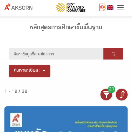
Togg
หลักสูตรการศึกษาขั้นพื้นฐาน
ค้นหาละเอียด :
21
1 - 12 / 32