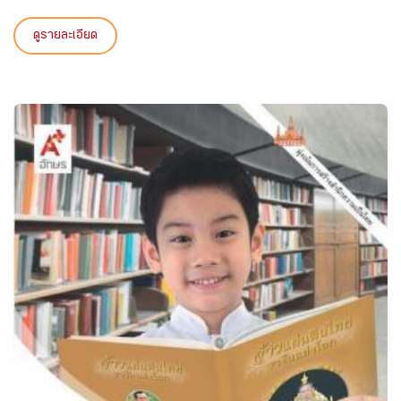
ดูรายละเอียด