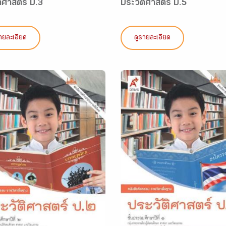
ติศาสตร์ ป.3
ประวัติศาสตร์ ป.5
ายละเอียด
ดูรายละเอียด