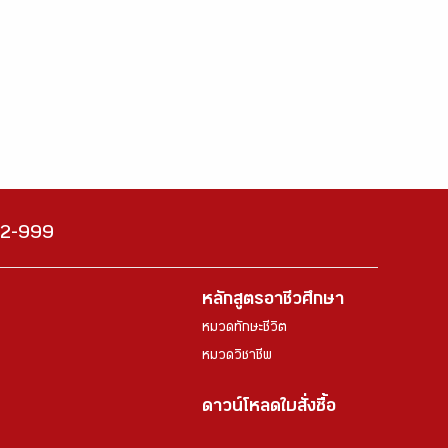
222-999
หลักสูตรอาชีวศึกษา
หมวดทักษะชีวิต
หมวดวิชาชีพ
ดาวน์โหลดใบสั่งซื้อ