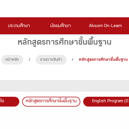
ประถมศึกษา
มัธยมศึกษา
Aksorn On-Learn
หลักสูตรการศึกษาขั้นพื้นฐาน
หน้าหลัก
/
รายการสินค้า
/
หลักสูตรการศึกษาขั้นพื้นฐาน
วัย
หลักสูตรการศึกษาขั้นพื้นฐาน
English Program (E