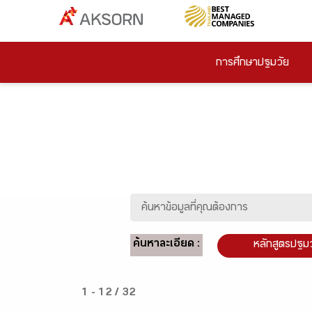
การศึกษาปฐมวัย
ค้นหาละเอียด :
หลักสูตรปฐม
1 - 12 / 32