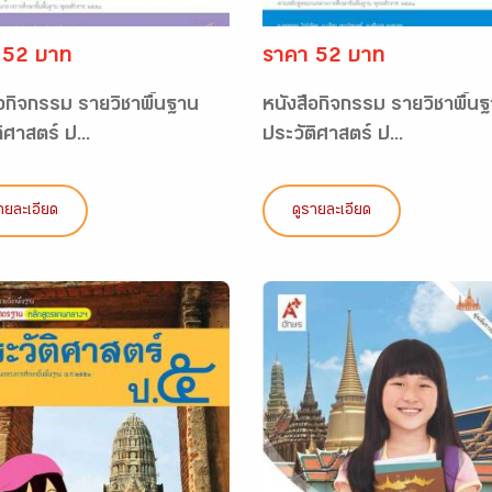
 52 บาท
ราคา 52 บาท
ือกิจกรรม รายวิชาพื้นฐาน
หนังสือกิจกรรม รายวิชาพื้น
ิศาสตร์ ป...
ประวัติศาสตร์ ป...
ายละเอียด
ดูรายละเอียด