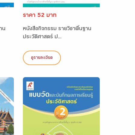
ราคา 52 บาท
ฐาน
หนังสือกิจกรรม รายวิชาพื้นฐาน
ประวัติศาสตร์ ป...
ดูรายละเอียด