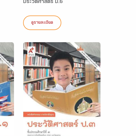
ประวัติศาสตร์ ป.6
ดูรายละเอียด