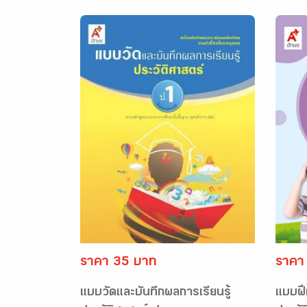
ราคา 35 บาท
ราคา
แบบวัดและบันทึกผลการเรียนรู้
แบบฝึ