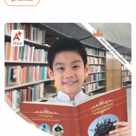
ดูรายละเอียด