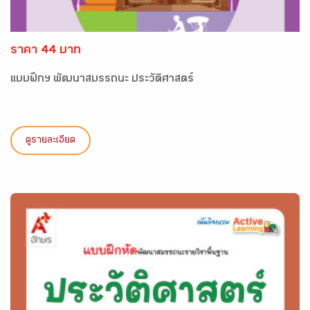
ราคา 44 บาท
แบบฝึกฯ พัฒนาสมรรถนะ ประวัติศาสตร์
ดูรายละเอียด