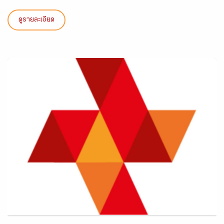
ดูรายละเอียด