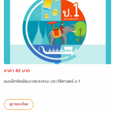
ราคา 42 บาท
แบบฝึกหัดพัฒนาสมรรถนะ ประวัติศาสตร์ ป.1
ดูรายละเอียด