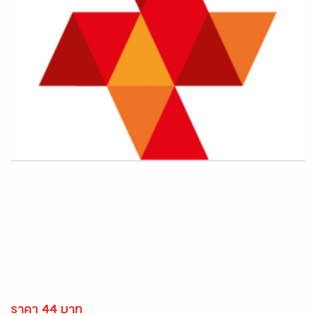
ราคา 44 บาท