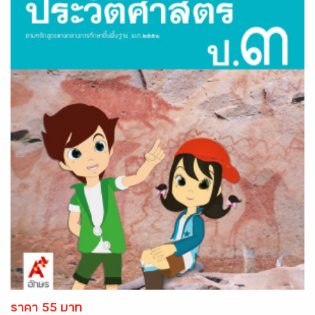
ราคา 55 บาท