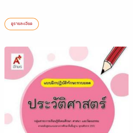
ดูรายละเอียด