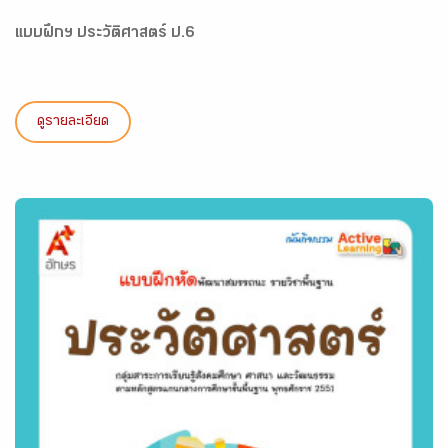
แบบฝึกฯ ประวัติศาสตร์ ป.6
ดูรายละเอียด