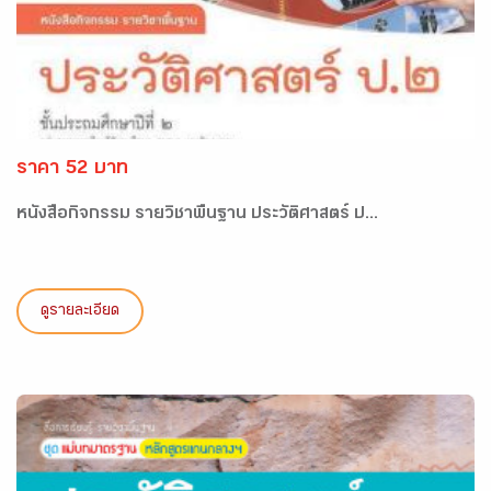
ราคา 52 บาท
หนังสือกิจกรรม รายวิชาพื้นฐาน ประวัติศาสตร์ ป...
ดูรายละเอียด