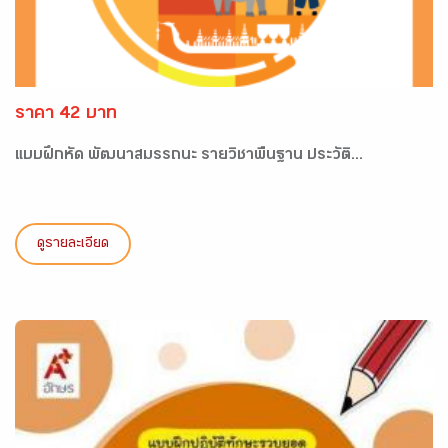
ราคา 42 บาท
แบบฝึกหัด พัฒนาสมรรถนะ รายวิชาพื้นฐาน ประวัติ...
ดูรายละเอียด