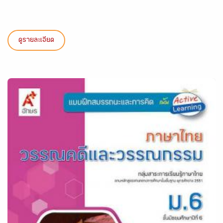
ดูรายละเอียด