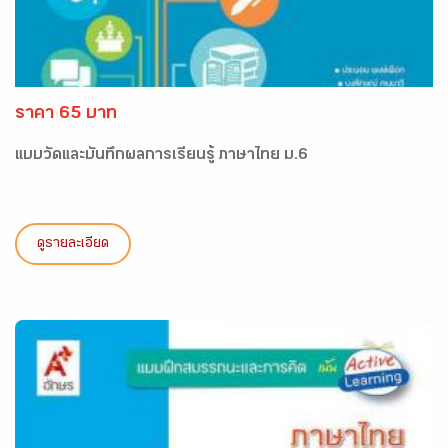
ราคา 65 บาท
แบบวัดและบันทึกผลการเรียนรู้ ภาษาไทย ม.6
ดูรายละเอียด