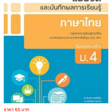
ราคา 65 บาท