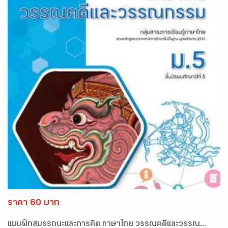
ราคา 60 บาท
แบบฝึกสมรรถนะและการคิด ภาษาไทย วรรณคดีและวรรณ...