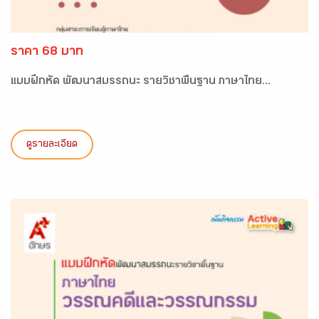
ราคา 68 บาท
แบบฝึกหัด พัฒนาสมรรถนะ รายวิชาพื้นฐาน ภาษาไทย...
ดูรายละเอียด