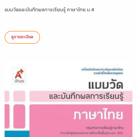
แบบวัดและบันทึกผลการเรียนรู้ ภาษาไทย ม.4
ดูรายละเอียด