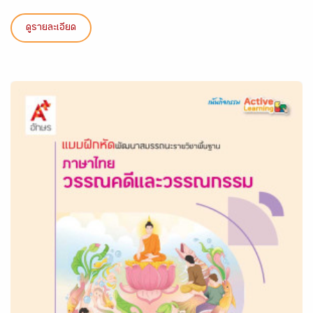
ดูรายละเอียด