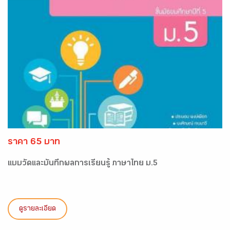
ราคา 65 บาท
แบบวัดและบันทึกผลการเรียนรู้ ภาษาไทย ม.5
ดูรายละเอียด