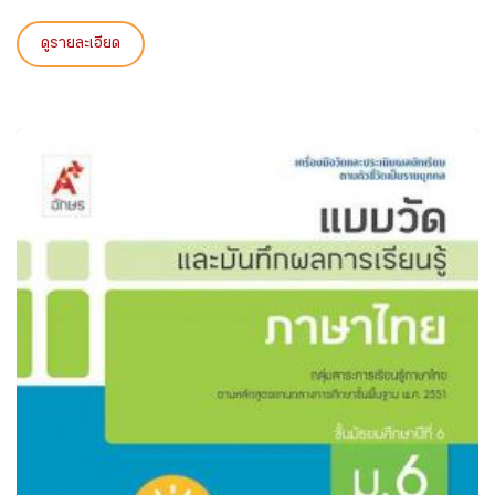
ดูรายละเอียด