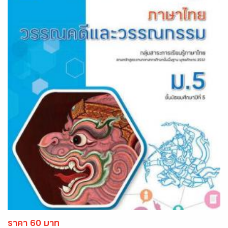
ราคา 60 บาท