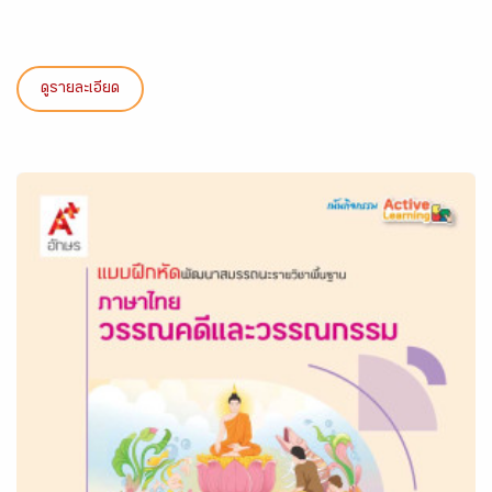
ดูรายละเอียด