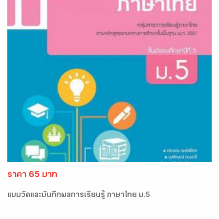
ราคา 65 บาท
แบบวัดและบันทึกผลการเรียนรู้ ภาษาไทย ม.5