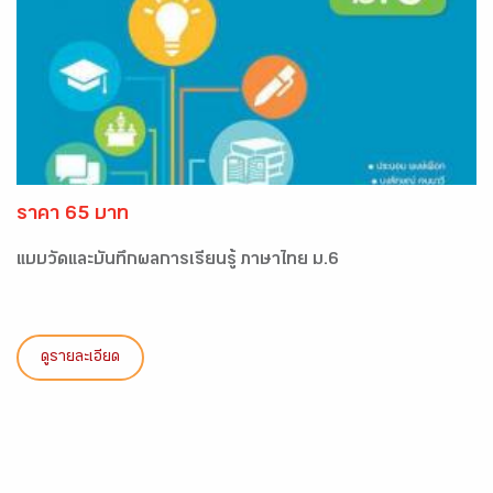
ราคา 65 บาท
แบบวัดและบันทึกผลการเรียนรู้ ภาษาไทย ม.6
ดูรายละเอียด