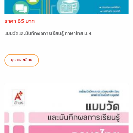
ราคา 65 บาท
แบบวัดและบันทึกผลการเรียนรู้ ภาษาไทย ม.4
ดูรายละเอียด