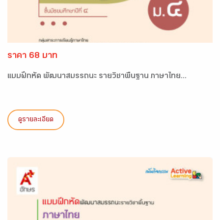
ราคา 68 บาท
แบบฝึกหัด พัฒนาสมรรถนะ รายวิชาพื้นฐาน ภาษาไทย...
ดูรายละเอียด