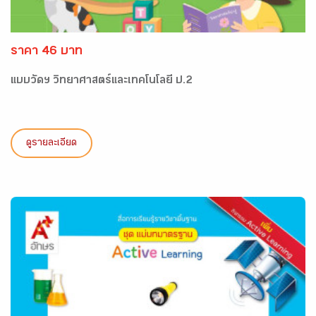
ราคา 46 บาท
แบบวัดฯ วิทยาศาสตร์และเทคโนโลยี ป.2
ดูรายละเอียด