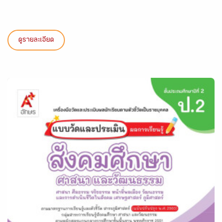
ดูรายละเอียด