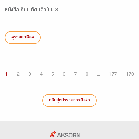
หนังสือเรียน ทัศนศิลป์ ม.3
ดูรายละเอียด
1
2
3
4
5
6
7
8
...
177
178
กลับสู่หน้ารายการสินค้า