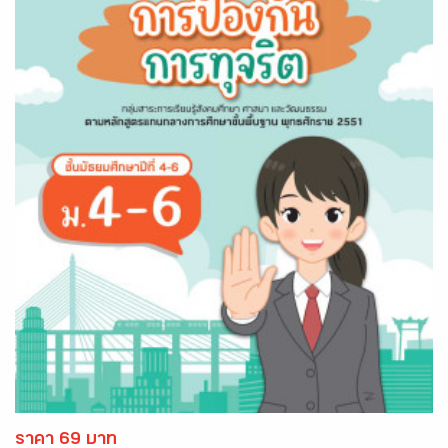
ราคา 69 บาท