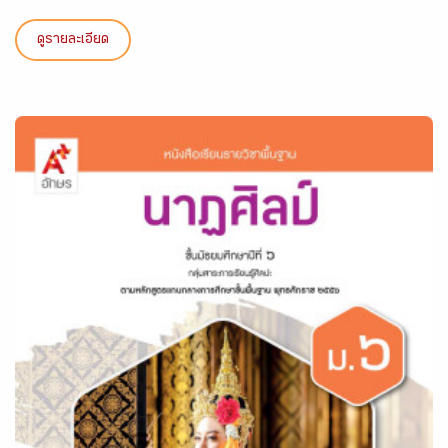
ดูรายละเอียด