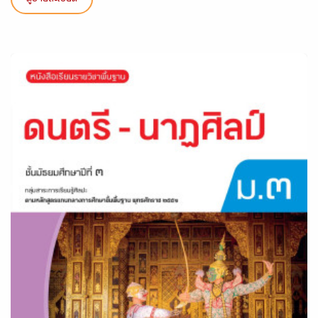
ดูรายละเอียด