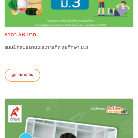
ราคา 58 บาท
แบบฝึกสมรรถนะและการคิด สุขศึกษา ม.3
ดูรายละเอียด