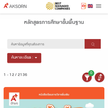
Togg
หลักสูตรการศึกษาขั้นพื้นฐาน
ค้นหาละเอียด :
0
1 - 12 / 2136