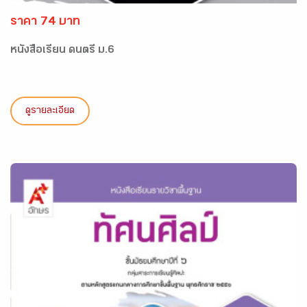
ราคา 74 บาท
หนังสือเรียน ดนตรี ม.6
ดูรายละเอียด