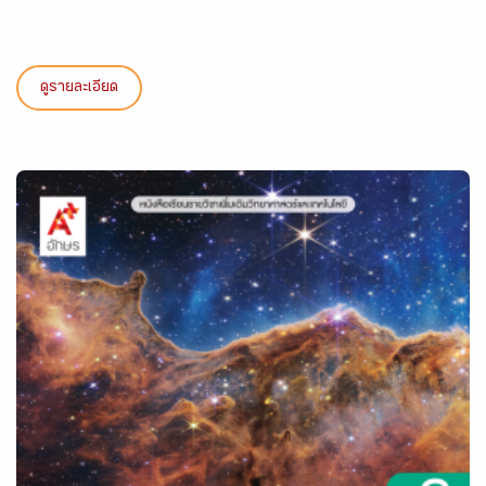
ดูรายละเอียด