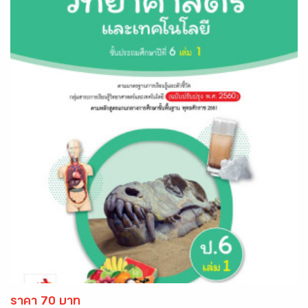
ราคา 70 บาท