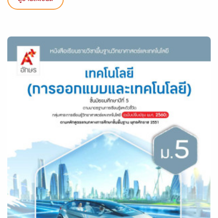
ดูรายละเอียด