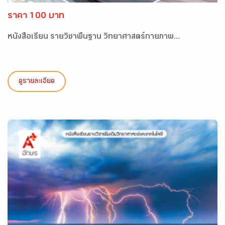
ราคา 100 บาท
หนังสือเรียน รายวิชาพื้นฐาน วิทยาศาสตร์กายภาพ...
ดูรายละเอียด