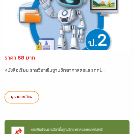
ราคา 68 บาท
หนังสือเรียน รายวิชาพื้นฐานวิทยาศาสตร์และเทคโ...
ดูรายละเอียด