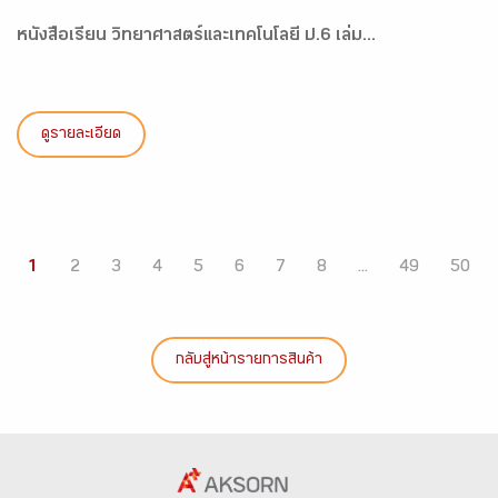
หนังสือเรียน วิทยาศาสตร์และเทคโนโลยี ป.6 เล่ม...
ดูรายละเอียด
1
2
3
4
5
6
7
8
...
49
50
กลับสู่หน้ารายการสินค้า