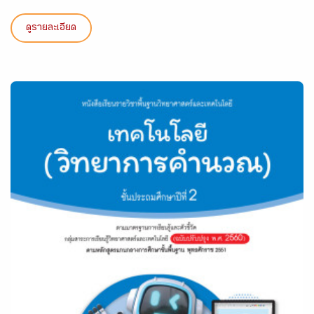
ดูรายละเอียด