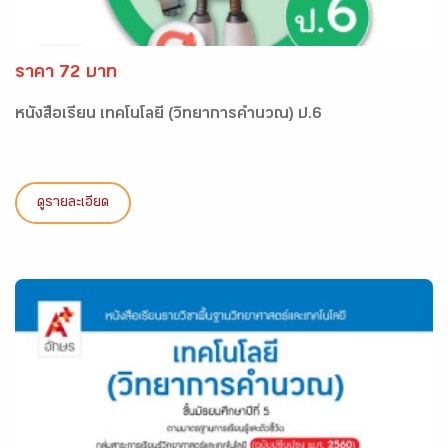
ราคา 72 บาท
หนังสือเรียน เทคโนโลยี (วิทยาการคำนวณ) ป.6
ดูรายละเอียด