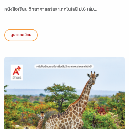
หนังสือเรียน วิทยาศาสตร์และเทคโนโลยี ป.6 เล่ม...
ดูรายละเอียด