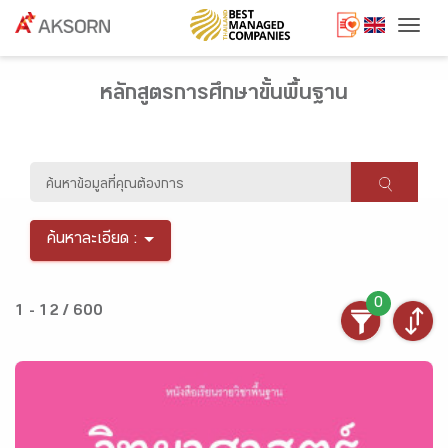
Togg
หลักสูตรการศึกษาขั้นพื้นฐาน
ค้นหาละเอียด :
0
1 - 12 / 600