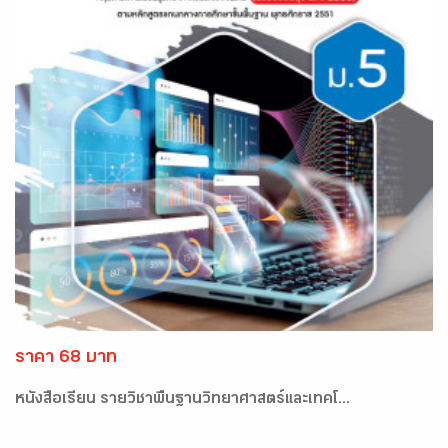
ราคา 68 บาท
หนังสือเรียน รายวิชาพื้นฐานวิทยาศาสตร์และเทคโ...