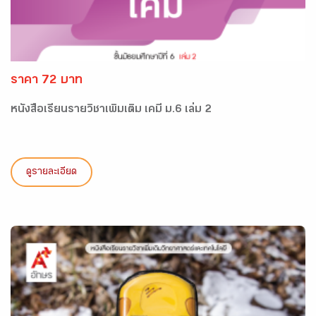
ราคา 72 บาท
หนังสือเรียนรายวิชาเพิ่มเติม เคมี ม.6 เล่ม 2
ดูรายละเอียด