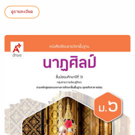
ดูรายละเอียด