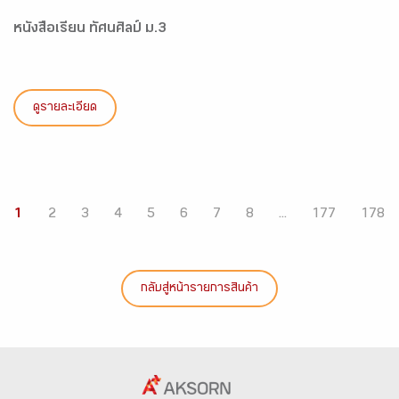
หนังสือเรียน ทัศนศิลป์ ม.3
ดูรายละเอียด
1
2
3
4
5
6
7
8
...
177
178
กลับสู่หน้ารายการสินค้า