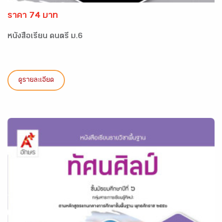
ราคา 74 บาท
หนังสือเรียน ดนตรี ม.6
ดูรายละเอียด