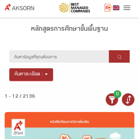
Togg
หลักสูตรการศึกษาขั้นพื้นฐาน
ค้นหาละเอียด :
0
1 - 12 / 2136