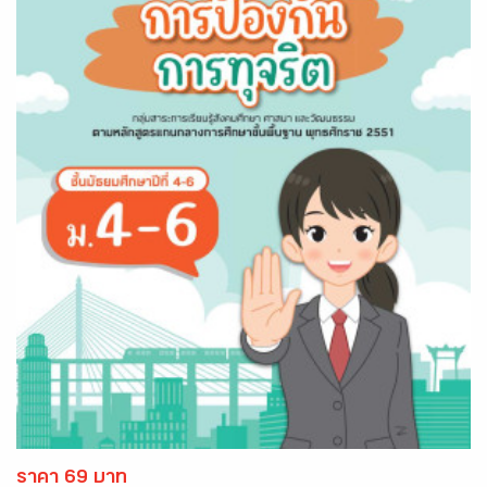
ราคา 69 บาท