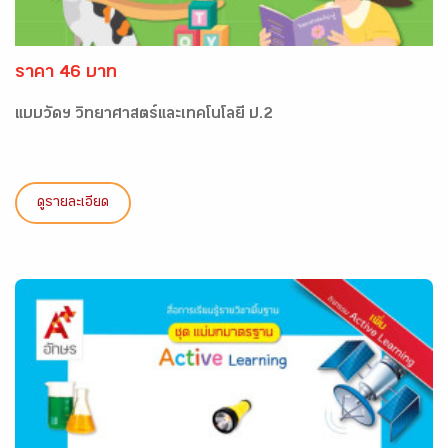
ราคา 46 บาท
แบบวัดฯ วิทยาศาสตร์และเทคโนโลยี ป.2
ดูรายละเอียด