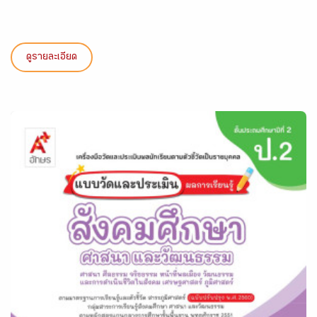
ดูรายละเอียด