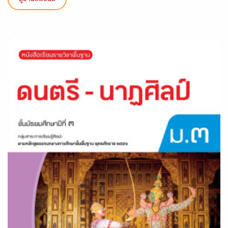
ดูรายละเอียด