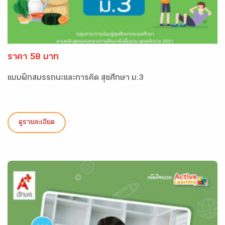
ราคา 58 บาท
แบบฝึกสมรรถนะและการคิด สุขศึกษา ม.3
ดูรายละเอียด