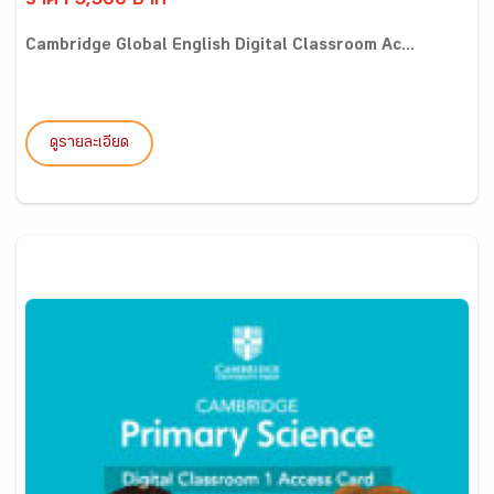
ราคา 5,500 บาท
Cambridge Global English Digital Classroom Ac...
ดูรายละเอียด