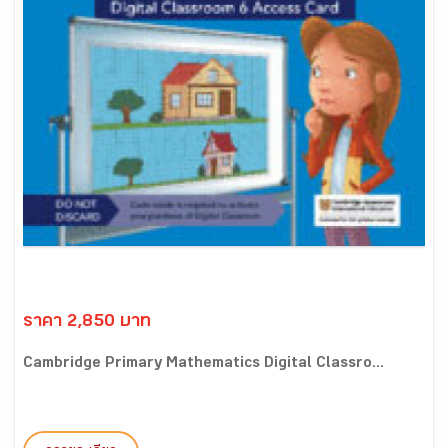
ราคา 2,850 บาท
Cambridge Primary Mathematics Digital Classro...