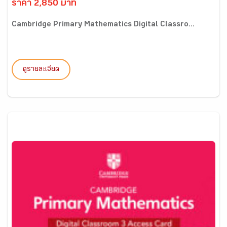
ราคา 2,850 บาท
Cambridge Primary Mathematics Digital Classro...
ดูรายละเอียด