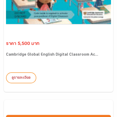
ราคา 5,500 บาท
Cambridge Global English Digital Classroom Ac...
ดูรายละเอียด