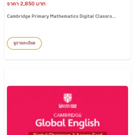
ราคา 2,850 บาท
Cambridge Primary Mathematics Digital Classro...
ดูรายละเอียด