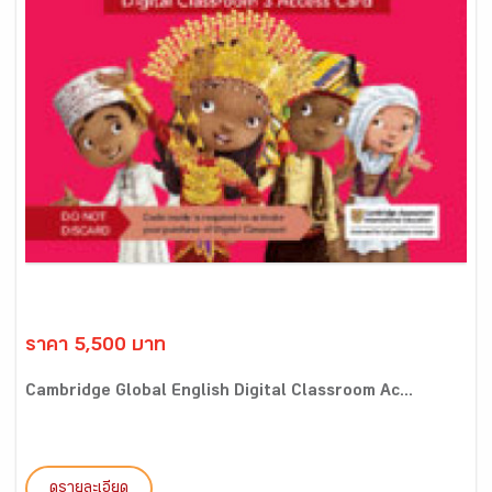
ราคา 5,500 บาท
Cambridge Global English Digital Classroom Ac...
ดูรายละเอียด