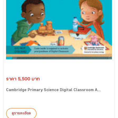
ราคา 5,500 บาท
Cambridge Primary Science Digital Classroom A...
ดูรายละเอียด