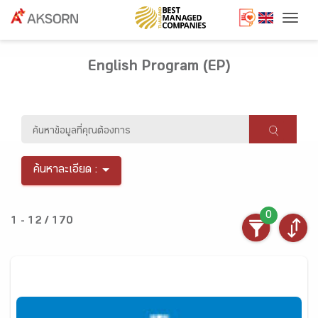
Togg
English Program (EP)
ค้นหาละเอียด :
0
1 - 12 / 170