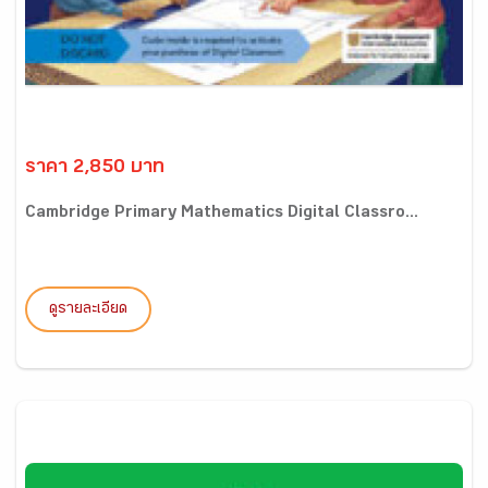
ราคา 2,850 บาท
Cambridge Primary Mathematics Digital Classro...
ดูรายละเอียด