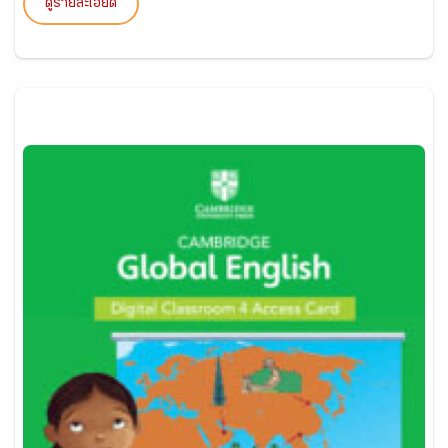
ดูรายละเอียด