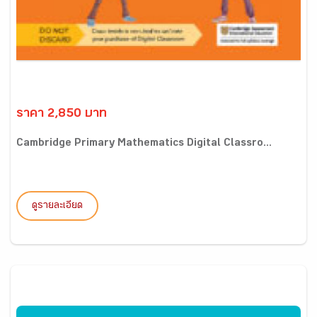
ราคา 2,850 บาท
Cambridge Primary Mathematics Digital Classro...
ดูรายละเอียด