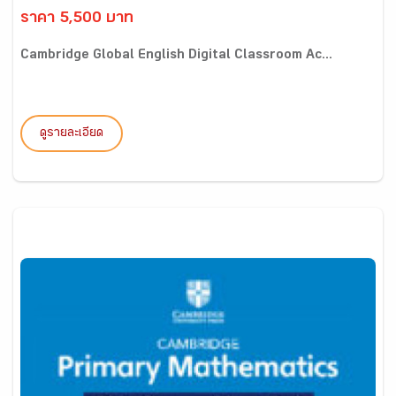
ราคา 5,500 บาท
Cambridge Global English Digital Classroom Ac...
ดูรายละเอียด