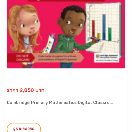
ราคา 2,850 บาท
Cambridge Primary Mathematics Digital Classro...
ดูรายละเอียด