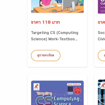
ราคา 118 บาท
ราค
Targeting CS (Computing
Soc
Science) Work-Textboo...
Civi
ดูรายละเอียด