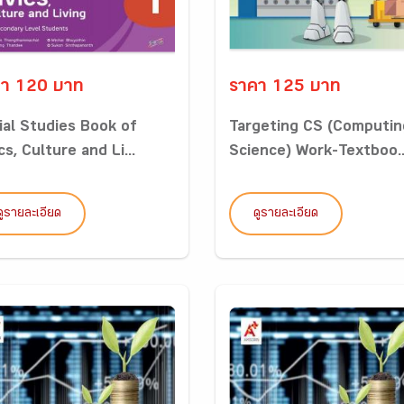
า 120 บาท
ราคา 125 บาท
ial Studies Book of
Targeting CS (Computin
cs, Culture and Li...
Science) Work-Textboo..
ดูรายละเอียด
ดูรายละเอียด