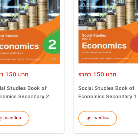
า 150 บาท
ราคา 150 บาท
ial Studies Book of
Social Studies Book of
nomics Secondary 2
Economics Secondary 1
ดูรายละเอียด
ดูรายละเอียด