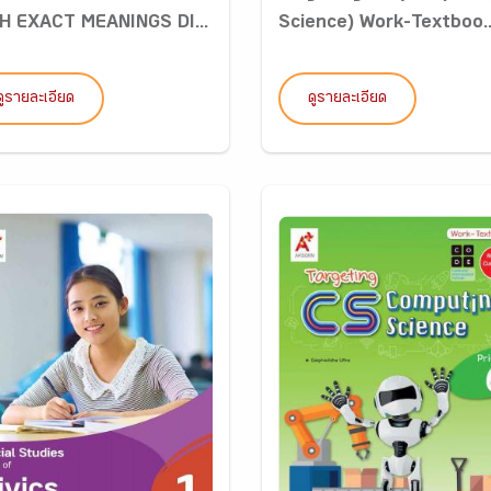
H EXACT MEANINGS DI...
Science) Work-Textboo..
ดูรายละเอียด
ดูรายละเอียด