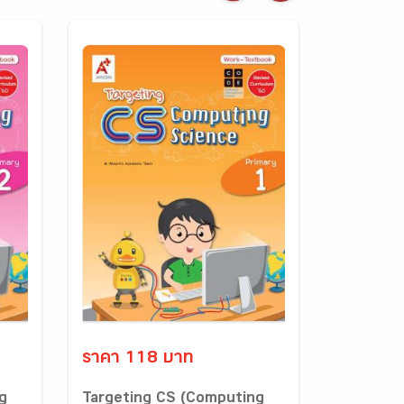
ราคา 118 บาท
g
Targeting CS (Computing