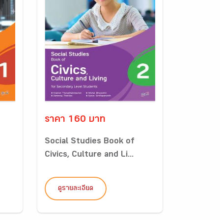
ราคา 160 บาท
Social Studies Book of
Civics, Culture and Li...
ดูรายละเอียด