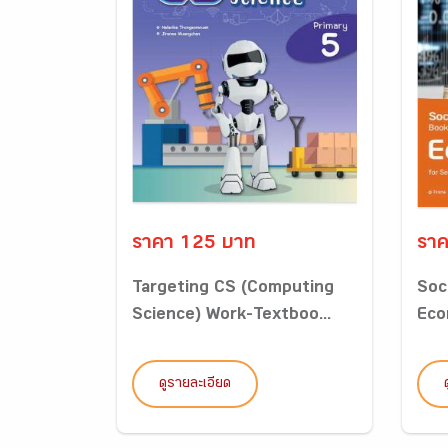
ราคา 125 บาท
ราค
Targeting CS (Computing
Soc
Science) Work-Textboo...
Eco
ดูรายละเอียด