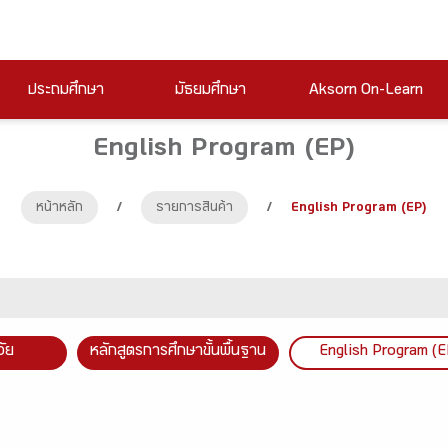
ประถมศึกษา
มัธยมศึกษา
Aksorn On-Learn
English Program (EP)
หน้าหลัก
/
รายการสินค้า
/
English Program (EP)
วัย
หลักสูตรการศึกษาขั้นพื้นฐาน
English Program (E