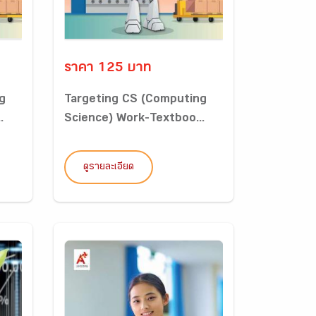
ราคา 125 บาท
g
Targeting CS (Computing
.
Science) Work-Textboo...
ดูรายละเอียด