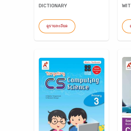
DICTIONARY
WIT
ดูรายละเอียด