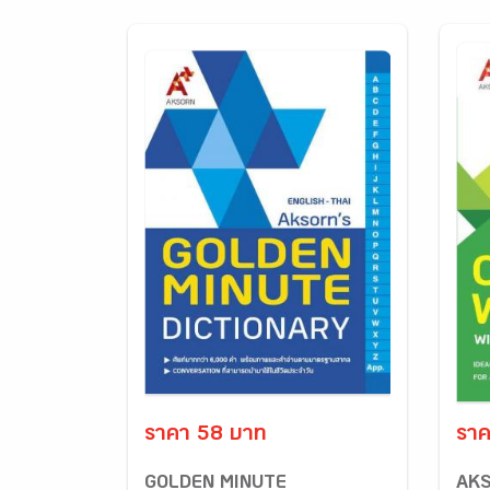
ราคา 58 บาท
ราค
GOLDEN MINUTE
AKS