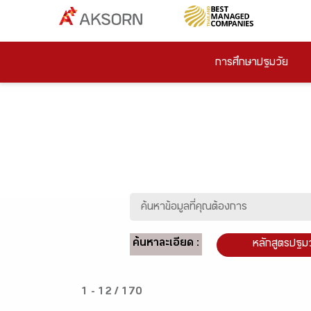
การศึกษาปฐมวัย
ค้นหาละเอียด :
หลักสูตรปฐม
1 - 12 / 170