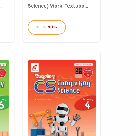
.
Science) Work-Textboo...
ดูรายละเอียด