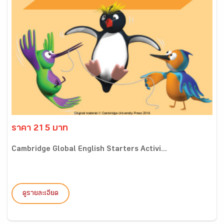
ราคา 215 บาท
Cambridge Global English Starters Activi...
ดูรายละเอียด