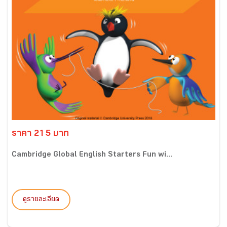
ราคา 215 บาท
Cambridge Global English Starters Fun wi...
ดูรายละเอียด