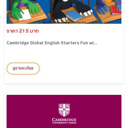
ราคา 215 บาท
Cambridge Global English Starters Fun wi...
ดูรายละเอียด