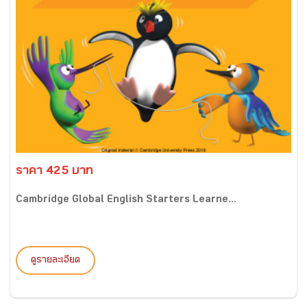
ราคา 425 บาท
Cambridge Global English Starters Learne...
ดูรายละเอียด