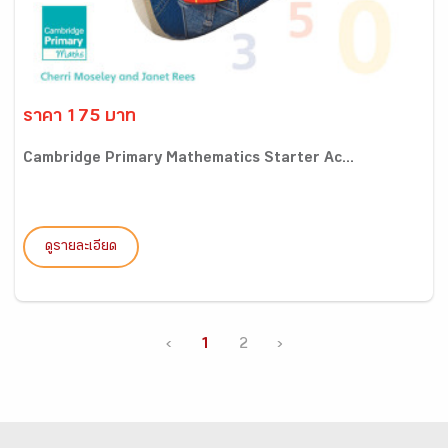
ราคา 175 บาท
Cambridge Primary Mathematics Starter Ac...
ดูรายละเอียด
‹
1
2
›