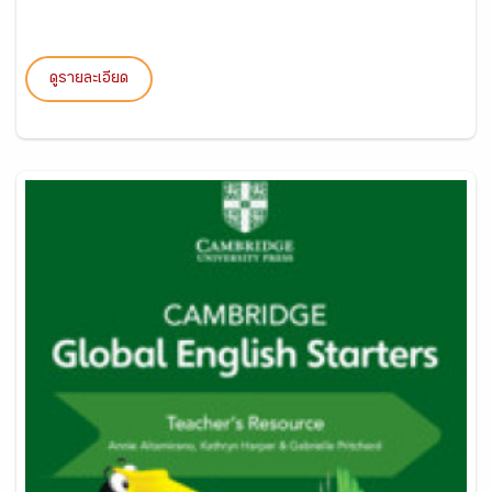
ดูรายละเอียด