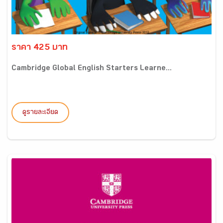
ราคา 425 บาท
Cambridge Global English Starters Learne...
ดูรายละเอียด