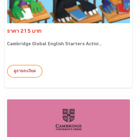
ราคา 215 บาท
Cambridge Global English Starters Activi...
ดูรายละเอียด