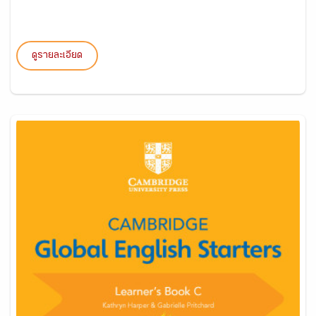
ดูรายละเอียด