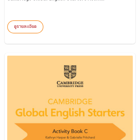
ดูรายละเอียด