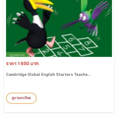
ราคา 1950 บาท
Cambridge Global English Starters Teache...
ดูรายละเอียด