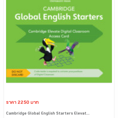
ราคา 2250 บาท
Cambridge Global English Starters Elevat...