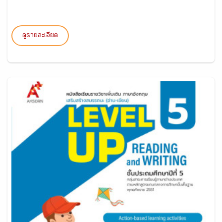
ดูรายละเอียด