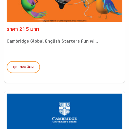
ราคา 215 บาท
Cambridge Global English Starters Fun wi...
ดูรายละเอียด