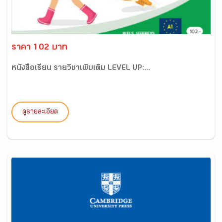
ราคา 102 บาท
หนังสือเรียน รายวิชาเพิ่มเติม LEVEL UP:...
ดูรายละเอียด