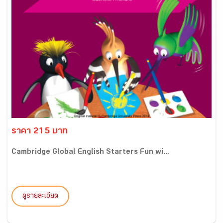
ราคา 215 บาท
Cambridge Global English Starters Fun wi...
ดูรายละเอียด