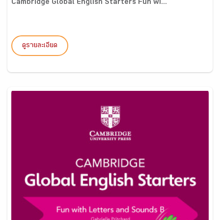
Cambridge Global English Starters Fun wi...
ดูรายละเอียด