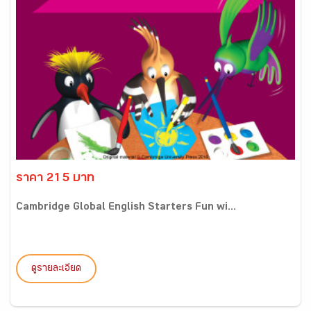
ราคา 215 บาท
Cambridge Global English Starters Fun wi...
ดูรายละเอียด