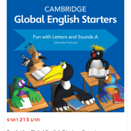
ราคา 215 บาท