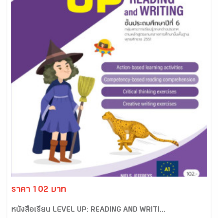
ราคา 102 บาท
หนังสือเรียน LEVEL UP: READING AND WRITI...