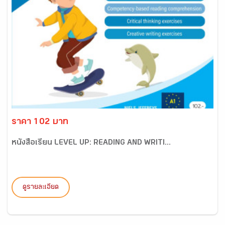
ราคา 102 บาท
หนังสือเรียน LEVEL UP: READING AND WRITI...
ดูรายละเอียด