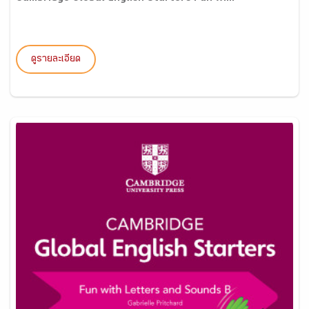
ดูรายละเอียด