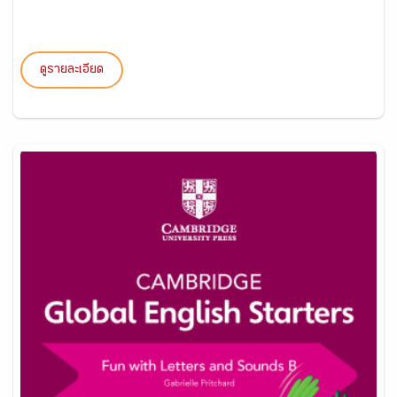
ดูรายละเอียด