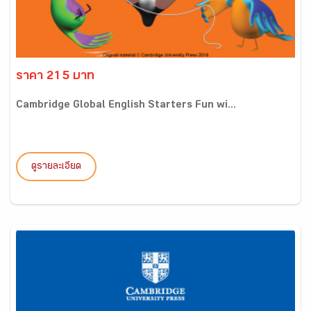
ราคา 215 บาท
Cambridge Global English Starters Fun wi...
ดูรายละเอียด