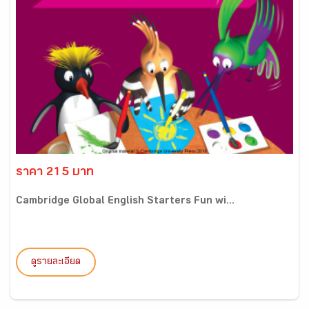
ราคา 215 บาท
Cambridge Global English Starters Fun wi...
ดูรายละเอียด