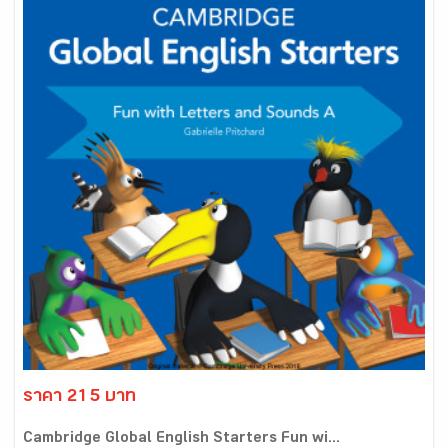
ราคา 215 บาท
Cambridge Global English Starters Fun wi...